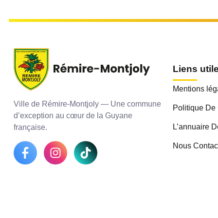
Liens util
Mentions lég
Ville de Rémire-Montjoly — Une commune
Politique De 
d’exception au cœur de la Guyane
L’annuaire D
française.
Nous Contac