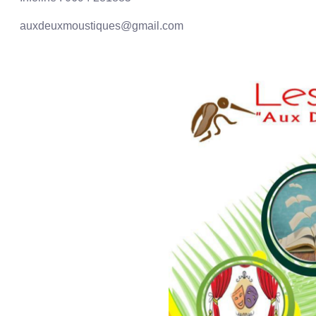
auxdeuxmoustiques@gmail.com