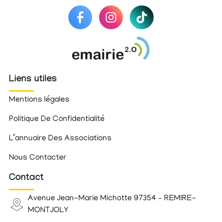
Liens utiles
Mentions légales
Politique De Confidentialité
L’annuaire Des Associations
Nous Contacter
Contact
Avenue Jean-Marie Michotte 97354 – REMIRE-
MONTJOLY