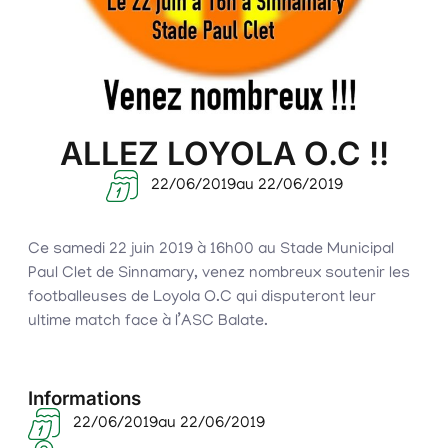
ALLEZ LOYOLA O.C !!
22/06/2019
au 22/06/2019
Ce samedi 22 juin 2019 à 16h00 au Stade Municipal
Paul Clet de Sinnamary, venez nombreux soutenir les
footballeuses de Loyola O.C qui disputeront leur
ultime match face à l’ASC Balate.
Informations
22/06/2019
au 22/06/2019