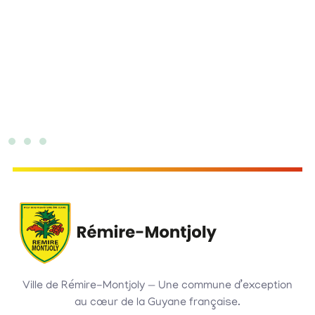
Ville de Rémire-Montjoly — Une commune d’exception
au cœur de la Guyane française.