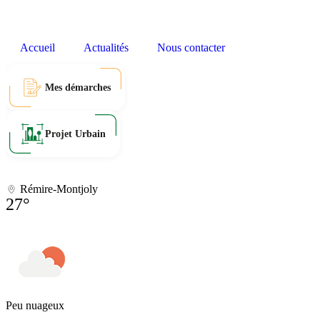
Accueil
Actualités
Nous contacter
Mes démarches
Projet Urbain
Rémire-Montjoly
27°
Peu nuageux