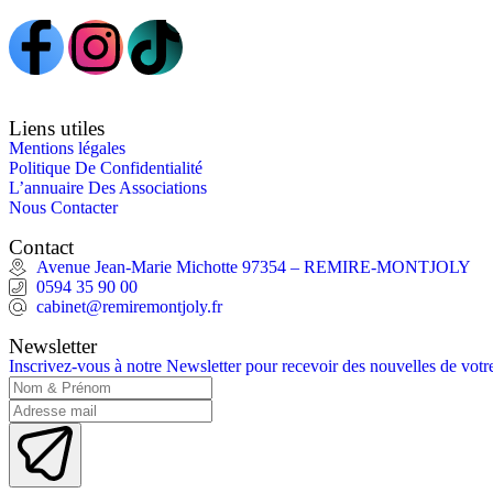
Liens utiles
Mentions légales
Politique De Confidentialité
L’annuaire Des Associations
Nous Contacter
Contact
Avenue Jean-Marie Michotte 97354 – REMIRE-MONTJOLY
0594 35 90 00
cabinet@remiremontjoly.fr
Newsletter
Inscrivez-vous à notre Newsletter pour recevoir des nouvelles de vo