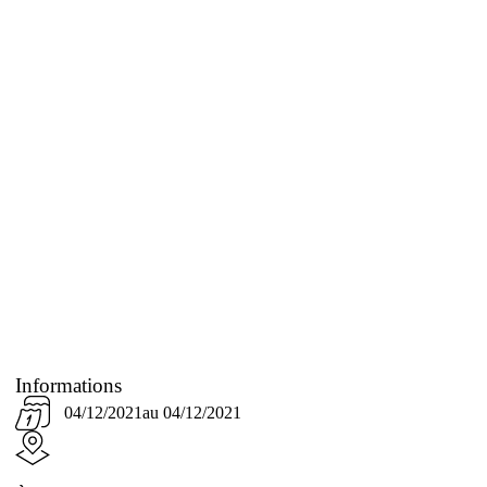
Informations
04/12/2021
au 04/12/2021