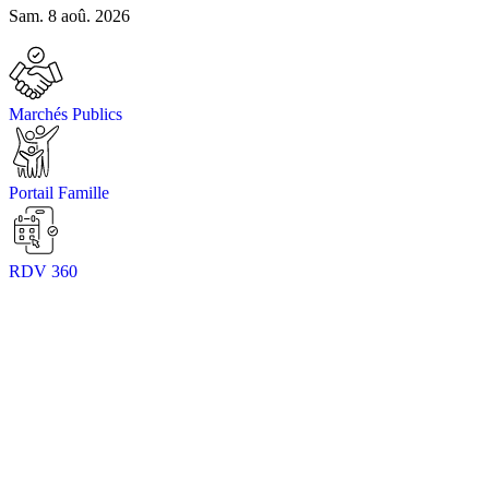
Sam. 8 aoû. 2026
Marchés Publics
Portail Famille
RDV 360