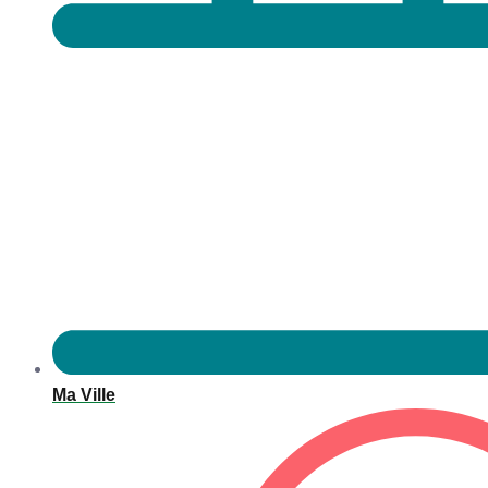
Ma Ville