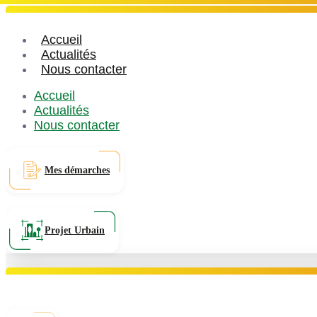
Accueil
Actualités
Nous contacter
Accueil
Actualités
Nous contacter
Mes démarches
Projet Urbain