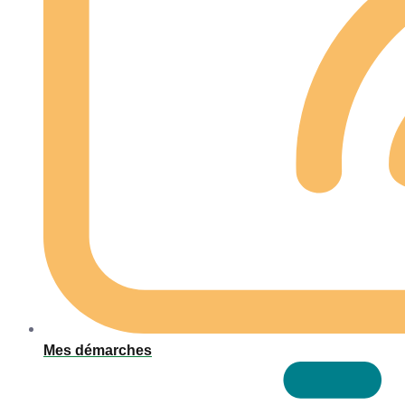
Mes démarches