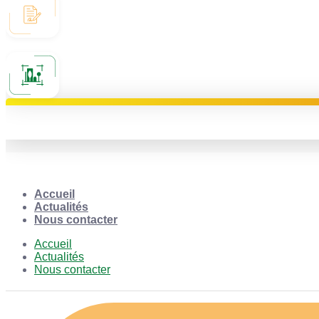
Accueil
Actualités
Nous contacter
Accueil
Actualités
Nous contacter