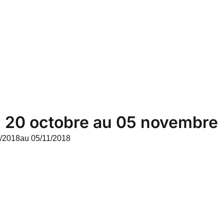
du 20 octobre au 05 novembre
/2018
au 05/11/2018