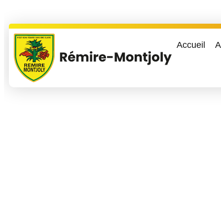
Accueil
A