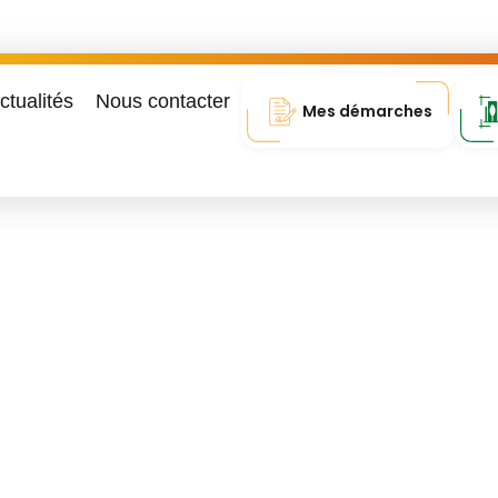
ctualités
Nous contacter
Mes démarches