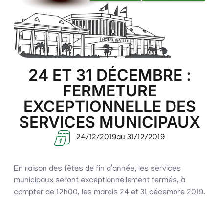
24 ET 31 DÉCEMBRE :
FERMETURE
EXCEPTIONNELLE DES
SERVICES MUNICIPAUX
24/12/2019
au 31/12/2019
En raison des fêtes de fin d’année, les services
municipaux seront exceptionnellement fermés, à
compter de 12h00, les mardis 24 et 31 décembre 2019.