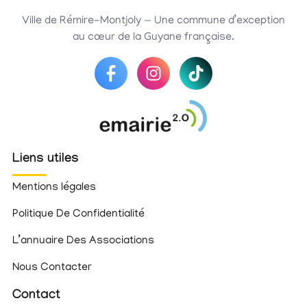
Ville de Rémire-Montjoly — Une commune d’exception
au cœur de la Guyane française.
Liens utiles
Mentions légales
Politique De Confidentialité
L’annuaire Des Associations
Nous Contacter
Contact