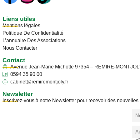
Liens utiles
Mentions légales
Politique De Confidentialité
L’annuaire Des Associations
Nous Contacter
Contact
Avenue Jean-Marie Michotte 97354 – REMIRE-MONTJOL
0594 35 90 00
cabinet@remiremontjoly.fr
Newsletter
Inscrivez-vous à notre Newsletter pour recevoir des nouvelle