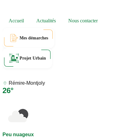
Accueil
Actualités
Nous contacter
Mes démarches
Projet Urbain
Rémire-Montjoly
26°
Peu nuageux