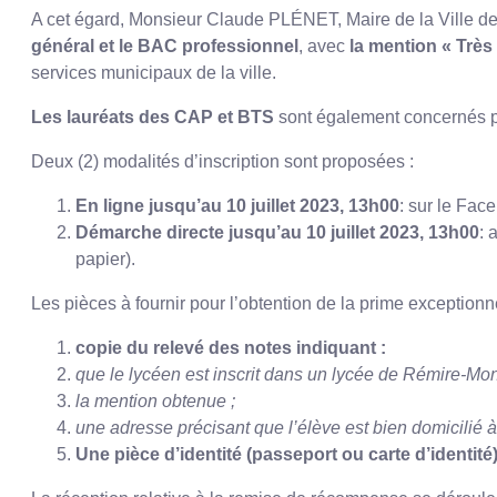
A cet égard, Monsieur Claude PLÉNET, Maire de la Ville de 
général et le BAC professionnel
, avec
la mention « Très 
services municipaux de la ville.
Les lauréats des CAP et BTS
sont également concernés par
Deux (2) modalités d’inscription sont proposées :
En ligne jusqu’au 10 juillet 2023, 13h00
: sur le Face
Démarche directe jusqu’au 10 juillet 2023, 13h00
: 
papier).
Les pièces à fournir pour l’obtention de la prime exceptionne
copie du relevé des notes indiquant :
que le lycéen est inscrit dans un lycée de Rémire-Mont
la mention obtenue ;
une adresse précisant que l’élève est bien domicilié
Une pièce d’identité (passeport ou carte d’identité)