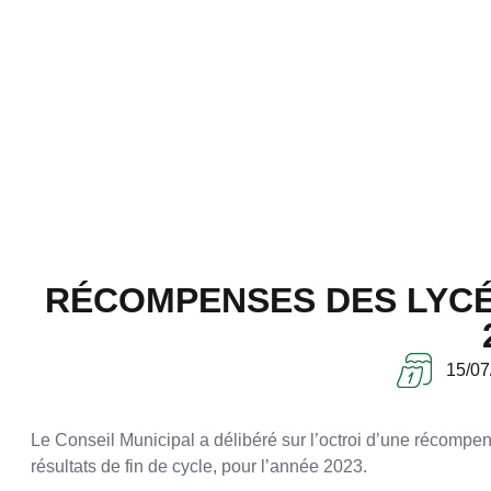
RÉCOMPENSES DES LYCÉ
15/07
Le Conseil Municipal a délibéré sur l’octroi d’une récomp
résultats de fin de cycle, pour l’année 2023.