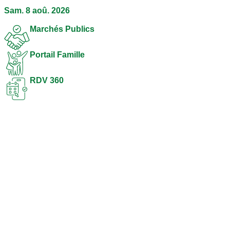
Sam. 8 aoû. 2026
Marchés Publics
Portail Famille
RDV 360