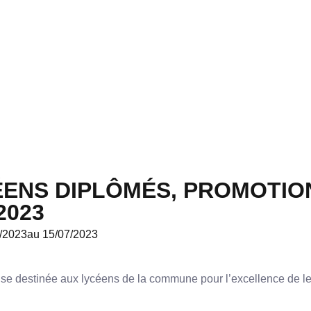
ENS DIPLÔMÉS, PROMOTIO
2023
/2023
au 15/07/2023
ense destinée aux lycéens de la commune pour l’excellence de l