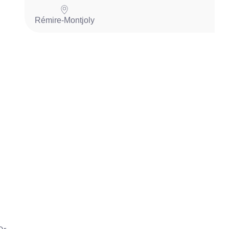
Rémire-Montjoly