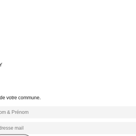
Y
s de votre commune.