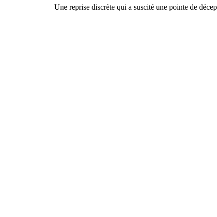
Une reprise discrète qui a suscité une pointe de décept