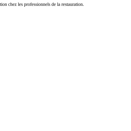
ion chez les professionnels de la restauration.