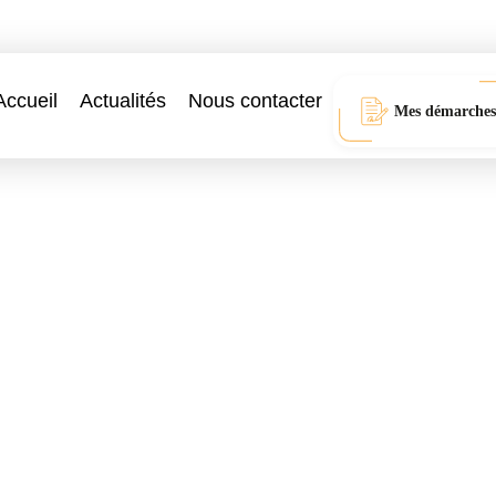
Accueil
Actualités
Nous contacter
Mes démarches