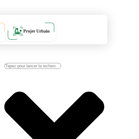
Projet Urbain