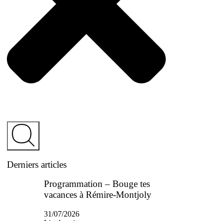
Derniers articles
Programmation – Bouge tes
vacances à Rémire-Montjoly
31/07/2026