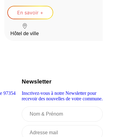
En savoir +
Hôtel de ville
Newsletter
te 97354
Inscrivez-vous à notre Newsletter pour
recevoir des nouvelles de votre commune.