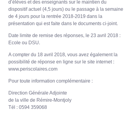
d’élèves et des enseignants sur le maintien du
dispositif actuel (4,5 jours) ou le passage à la semaine
de 4 jours pour la rentrée 2018-2019 dans la
présentation qui est faite dans le documents ci-joint.
Date limite de remise des réponses, le 23 avril 2018 :
Ecole ou DSU.
A compter du 18 avril 2018, vous avez également la
possibilité de réponse en ligne sur le site internet :
www.periscolaires.com
Pour toute information complémentaire :
Direction Générale Adjointe
de la ville de Rémire-Montjoly
Tél : 0594 359068