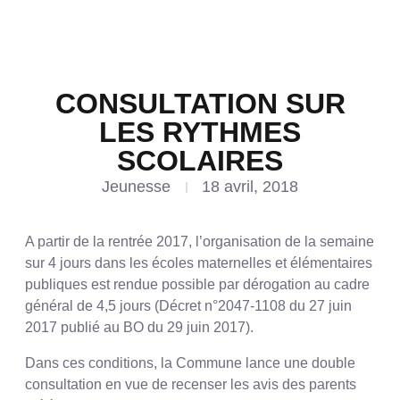
CONSULTATION SUR
LES RYTHMES
SCOLAIRES
Jeunesse
18 avril, 2018
A partir de la rentrée 2017, l’organisation de la semaine
sur 4 jours dans les écoles maternelles et élémentaires
publiques est rendue possible par dérogation au cadre
général de 4,5 jours (Décret n°2047-1108 du 27 juin
2017 publié au BO du 29 juin 2017).
Dans ces conditions, la Commune lance une double
consultation en vue de recenser les avis des parents