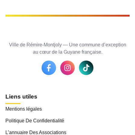
Ville de Rémire-Montjoly — Une commune d’exception
au cœur de la Guyane française.
Liens utiles
Mentions légales
Politique De Confidentialité
L’annuaire Des Associations