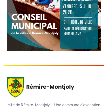
Ville de Rémire-Montjoly — Une commune d’exception