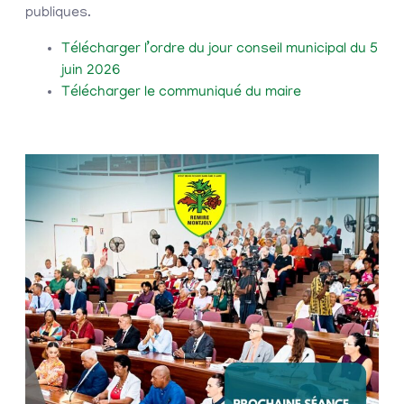
publiques.
Télécharger l’ordre du jour conseil municipal du 5
juin 2026
Télécharger le communiqué du maire