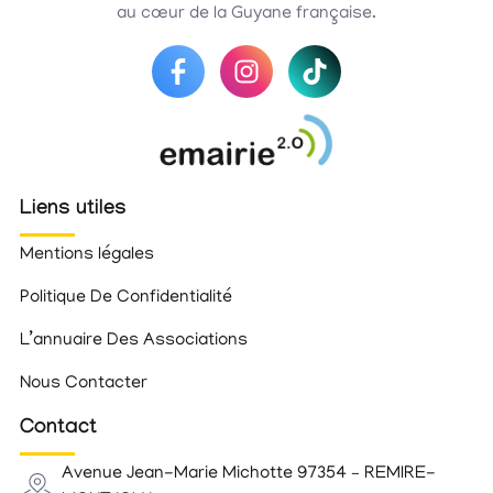
au cœur de la Guyane française.
Liens utiles
Mentions légales
Politique De Confidentialité
L’annuaire Des Associations
Nous Contacter
Contact
Avenue Jean-Marie Michotte 97354 – REMIRE-