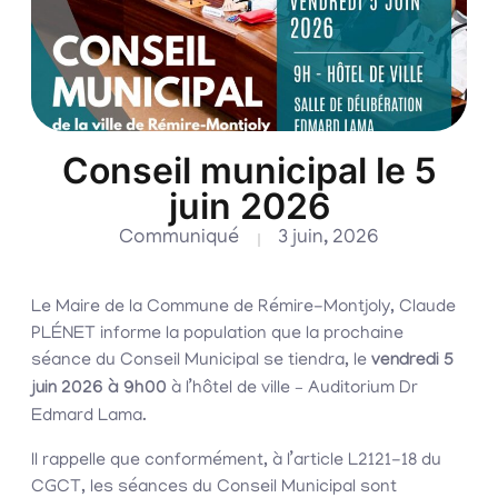
Conseil municipal le 5
juin 2026
Communiqué
3 juin, 2026
Le Maire de la Commune de Rémire-Montjoly, Claude
PLÉNET informe la population que la prochaine
séance du Conseil Municipal se tiendra, le
vendredi 5
juin 2026 à 9h00
à l’hôtel de ville – Auditorium Dr
Edmard Lama.
Il rappelle que conformément, à l’article L2121-18 du
CGCT, les séances du Conseil Municipal sont