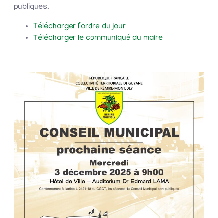
publiques.
Télécharger l’ordre du jour
Télécharger le communiqué du maire