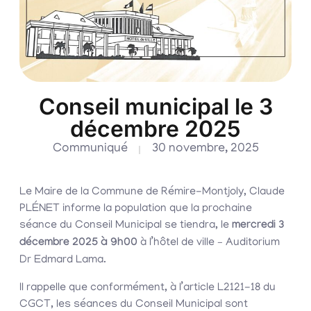
Conseil municipal le 3
décembre 2025
Communiqué
30 novembre, 2025
Le Maire de la Commune de Rémire-Montjoly, Claude
PLÉNET informe la population que la prochaine
séance du Conseil Municipal se tiendra, le
mercredi 3
décembre 2025 à 9h00
à l’hôtel de ville – Auditorium
Dr Edmard Lama.
Il rappelle que conformément, à l’article L2121-18 du
CGCT, les séances du Conseil Municipal sont