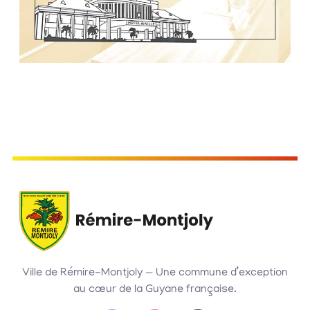
Ville de Rémire-Montjoly — Une commune d’exception
au cœur de la Guyane française.