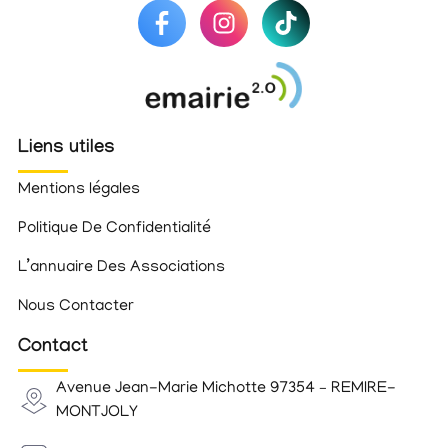
Liens utiles
Mentions légales
Politique De Confidentialité
L’annuaire Des Associations
Nous Contacter
Contact
Avenue Jean-Marie Michotte 97354 – REMIRE-
MONTJOLY