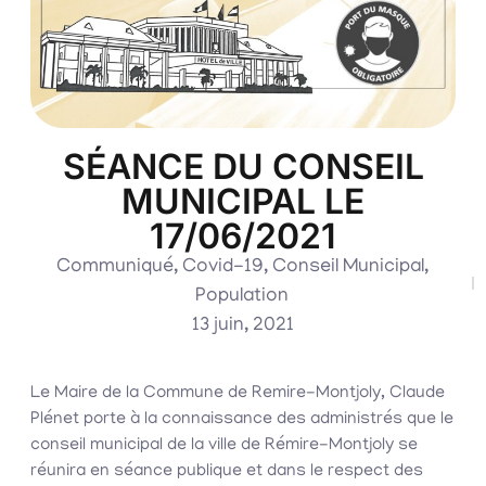
SÉANCE DU CONSEIL
MUNICIPAL LE
17/06/2021
Communiqué
,
Covid-19
,
Conseil Municipal
,
Population
13 juin, 2021
Le Maire de la Commune de Remire-Montjoly, Claude
Plénet porte à la connaissance des administrés que le
conseil municipal de la ville de Rémire-Montjoly se
réunira en séance publique et dans le respect des