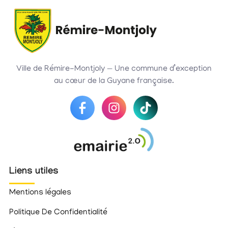
Ville de Rémire-Montjoly — Une commune d’exception
au cœur de la Guyane française.
Liens utiles
Mentions légales
Politique De Confidentialité