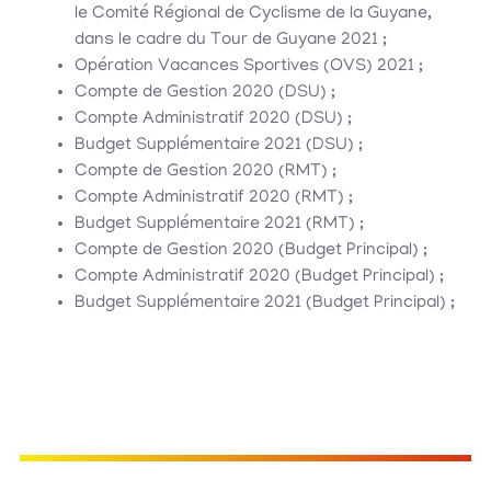
le Comité Régional de Cyclisme de la Guyane,
dans le cadre du Tour de Guyane 2021 ;
Opération Vacances Sportives (OVS) 2021 ;
Compte de Gestion 2020 (DSU) ;
Compte Administratif 2020 (DSU) ;
Budget Supplémentaire 2021 (DSU) ;
Compte de Gestion 2020 (RMT) ;
Compte Administratif 2020 (RMT) ;
Budget Supplémentaire 2021 (RMT) ;
Compte de Gestion 2020 (Budget Principal) ;
Compte Administratif 2020 (Budget Principal) ;
Budget Supplémentaire 2021 (Budget Principal) ;