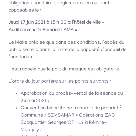
obligations sanitaires, règlementaires qui sont
opposables le :
Jeudi 17 juin 2021 à 15 h 00 à l’hôtel de ville
–
Auditorium « Dr Edmard LAMA »
Le Maire précise que dans ces conditions, l’accès du
public se fera dans la limite de la capacité d’accueil de
l’auditorium.
Il est rappelé que le port du masque est obligatoire.
L’ordre du jour portera sur les points suivants :
Approbation du procès-verbal de la séance du
26 mai 2021 ;
Convention bipartite de transfert de propriété
Commune / SEMSAMAR « Opérations ZAC
Ecoquartier Georges OTHILY à Rémire-
Montjoly » ;