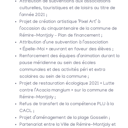
Attribution de subventions aux associations
culturelles, touristiques et de loisirs au titre de
l’année 2021 ;
Projet de création artistique ‘Pixel Art’ à
l’occasion du cinquantenaire de la commune de
Rémire-Montjoly – Plan de financement ;
Attribution d’une subvention à l’association
« Épelle-Moi » œuvrant en faveur des élèves ;
Renforcement des équipes d’animation durant la
pause méridienne au sein des écoles
communales et des activités péri et extra
scolaires au sein de la commune ;
Projet de restauration écologique 2021 « Lutte
contre l’Acacia mangium » sur la commune de
Rémire-Montjoly ;
Refus de transfert de la compétence PLU à la
CACL ;
Projet d’aménagement de la plage Gosselin ;
Partenariat entre la Ville de Rémire-Montjoly et