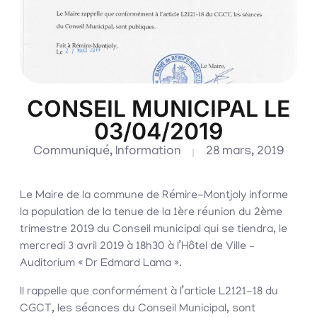
CONSEIL MUNICIPAL LE
03/04/2019
Communiqué
,
Information
28 mars, 2019
Le Maire de la commune de Rémire-Montjoly informe
la population de la tenue de la 1ère réunion du 2ème
trimestre 2019 du Conseil municipal qui se tiendra, le
mercredi 3 avril 2019 à 18h30 à l’Hôtel de Ville –
Auditorium « Dr Edmard Lama ».
Il rappelle que conformément à l’article L2121-18 du
CGCT, les séances du Conseil Municipal, sont