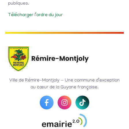
publiques.
Télécharger l’ordre du jour
Ville de Rémire-Montjoly — Une commune d’exception
au cœur de la Guyane française.