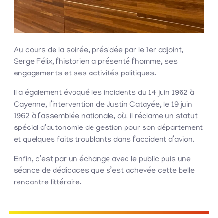
Au cours de la soirée, présidée par le 1er adjoint,
Serge Félix, l’historien a présenté l’homme, ses
engagements et ses activités politiques.
Il a également évoqué les incidents du 14 juin 1962 à
Cayenne, l’intervention de Justin Catayée, le 19 juin
1962 à l’assemblée nationale, où, il réclame un statut
spécial d’autonomie de gestion pour son département
et quelques faits troublants dans l’accident d’avion.
Enfin, c’est par un échange avec le public puis une
séance de dédicaces que s’est achevée cette belle
rencontre littéraire.