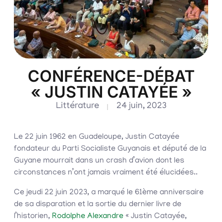
CONFÉRENCE-DÉBAT
« JUSTIN CATAYÉE »
Littérature
24 juin, 2023
Le 22 juin 1962 en Guadeloupe, Justin Catayée
fondateur du Parti Socialiste Guyanais et député de la
Guyane mourrait dans un crash d’avion dont les
circonstances n’ont jamais vraiment été élucidées..
Ce jeudi 22 juin 2023, a marqué le 61ème anniversaire
de sa disparation et la sortie du dernier livre de
l’historien,
Rodolphe Alexandre
« Justin Catayée,