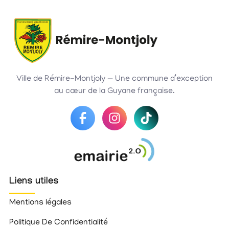
Ville de Rémire-Montjoly — Une commune d’exception
au cœur de la Guyane française.
Liens utiles
Mentions légales
Politique De Confidentialité