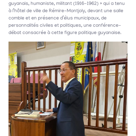
guyanais, humaniste, militant (1916-1962) » qui a tenu
à l’hôtel de ville de Rémire-Montjoly, devant une salle
comble et en présence d’élus municipaux, de
personnalités civiles et politiques, une conférence-
débat consacrée à cette figure politique guyanaise.