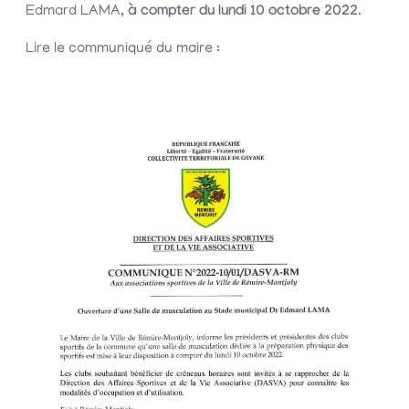
Edmard LAMA,
à compter du lundi 10 octobre 2022
.
Lire le communiqué du maire :