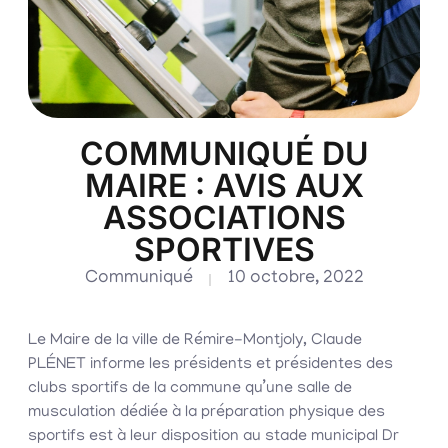
COMMUNIQUÉ DU
MAIRE : AVIS AUX
ASSOCIATIONS
SPORTIVES
Communiqué
10 octobre, 2022
Le Maire de la ville de Rémire-Montjoly, Claude
PLÉNET informe les présidents et présidentes des
clubs sportifs de la commune qu’une salle de
musculation dédiée à la préparation physique des
sportifs est à leur disposition au stade municipal Dr