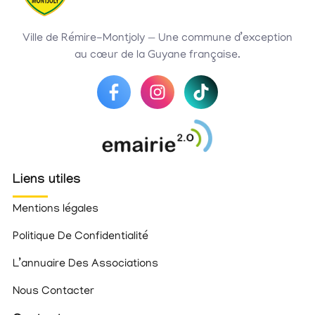
Ville de Rémire-Montjoly — Une commune d’exception
au cœur de la Guyane française.
Liens utiles
Mentions légales
Politique De Confidentialité
L’annuaire Des Associations
Nous Contacter