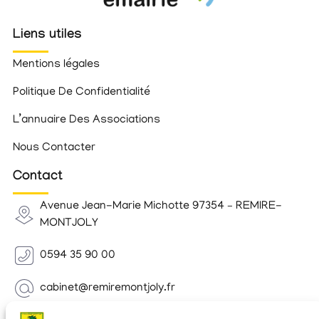
Liens utiles
Mentions légales
Politique De Confidentialité
L’annuaire Des Associations
Nous Contacter
Contact
Avenue Jean-Marie Michotte 97354 – REMIRE-
MONTJOLY
0594 35 90 00
cabinet@remiremontjoly.fr
Newsletter