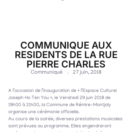
COMMUNIQUE AUX
RESIDENTS DE LA RUE
PIERRE CHARLES
Communiqué
27 juin, 2018
A l’occasion de l’inauguration de « l’Espace Culturel
Joseph Ho Ten You », le Vendredi 29 juin 2018 de
19h00 à 21h00, la Commune de Rémire-Montjoly
organise une cérémonie officielle.
Au cours de la soirée, diverses prestations musicales
sont prévues au programme. Elles engendreront