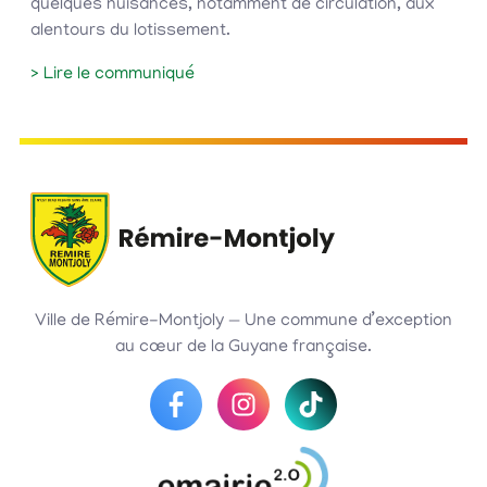
quelques nuisances, notamment de circulation, aux
alentours du lotissement.
> Lire le communiqué
Ville de Rémire-Montjoly — Une commune d’exception
au cœur de la Guyane française.