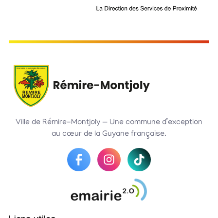
Ville de Rémire-Montjoly — Une commune d’exception
au cœur de la Guyane française.