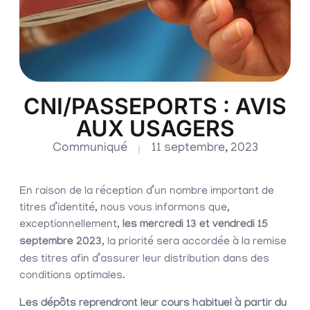
CNI/PASSEPORTS : AVIS
AUX USAGERS
Communiqué
11 septembre, 2023
En raison de la réception d’un nombre important de
titres d’identité, nous vous informons que,
exceptionnellement,
les mercredi 13 et vendredi 15
septembre 2023
, la priorité sera accordée à la remise
des titres afin d’assurer leur distribution dans des
conditions optimales.
Les dépôts reprendront leur cours habituel à partir du