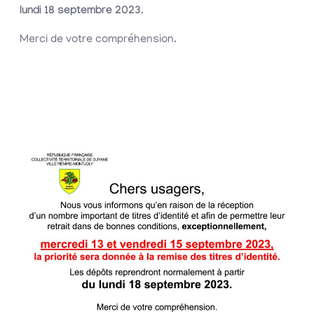
lundi 18 septembre 2023
.
Merci de votre compréhension.