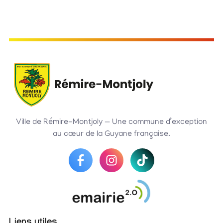
Ville de Rémire-Montjoly — Une commune d’exception
au cœur de la Guyane française.
Liens utiles