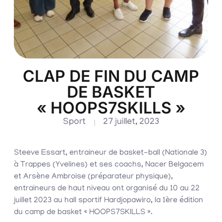
CLAP DE FIN DU CAMP
DE BASKET
« HOOPS7SKILLS »
Sport
27 juillet, 2023
Steeve Essart, entraineur de basket-ball (Nationale 3)
à Trappes (Yvelines) et ses coachs, Nacer Belgacem
et Arsène Ambroise (préparateur physique),
entraineurs de haut niveau ont organisé du 10 au 22
juillet 2023 au hall sportif Hardjopawiro, la 1ère édition
du camp de basket « HOOPS7SKILLS ».