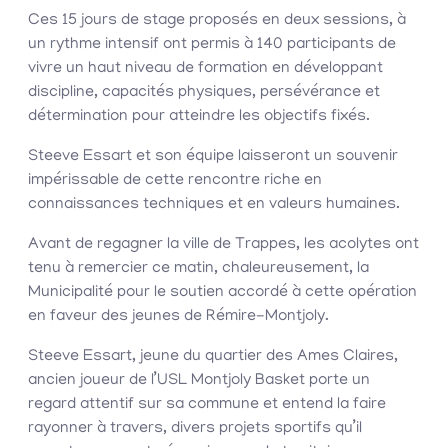
Ces 15 jours de stage proposés en deux sessions, à
un rythme intensif ont permis à 140 participants de
vivre un haut niveau de formation en développant
discipline, capacités physiques, persévérance et
détermination pour atteindre les objectifs fixés.
Steeve Essart et son équipe laisseront un souvenir
impérissable de cette rencontre riche en
connaissances techniques et en valeurs humaines.
Avant de regagner la ville de Trappes, les acolytes ont
tenu à remercier ce matin, chaleureusement, la
Municipalité pour le soutien accordé à cette opération
en faveur des jeunes de Rémire-Montjoly.
Steeve Essart, jeune du quartier des Ames Claires,
ancien joueur de l’USL Montjoly Basket porte un
regard attentif sur sa commune et entend la faire
rayonner à travers, divers projets sportifs qu’il