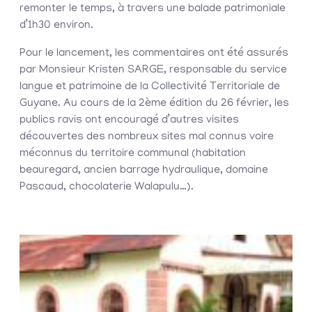
remonter le temps, à travers une balade patrimoniale
d’1h30 environ.
Pour le lancement, les commentaires ont été assurés
par Monsieur Kristen SARGE, responsable du service
langue et patrimoine de la Collectivité Territoriale de
Guyane. Au cours de la 2ème édition du 26 février, les
publics ravis ont encouragé d’autres visites
découvertes des nombreux sites mal connus voire
méconnus du territoire communal (habitation
beauregard, ancien barrage hydraulique, domaine
Pascaud, chocolaterie Walapulu…).