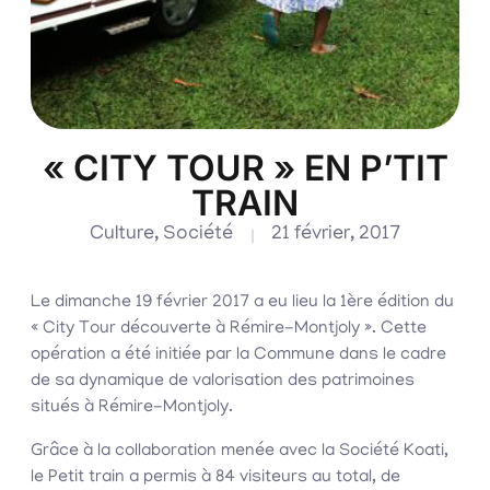
« CITY TOUR » EN P’TIT
TRAIN
Culture
,
Société
21 février, 2017
Le dimanche 19 février 2017 a eu lieu la 1ère édition du
« City Tour découverte à Rémire-Montjoly ». Cette
opération a été initiée par la Commune dans le cadre
de sa dynamique de valorisation des patrimoines
situés à Rémire-Montjoly.
Grâce à la collaboration menée avec la Société Koati,
le Petit train a permis à 84 visiteurs au total, de