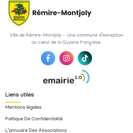
Ville de Rémire-Montjoly — Une commune d’exception
au cœur de la Guyane française.
Liens utiles
Mentions légales
Politique De Confidentialité
L’annuaire Des Associations