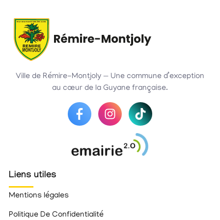
Ville de Rémire-Montjoly — Une commune d’exception
au cœur de la Guyane française.
Liens utiles
Mentions légales
Politique De Confidentialité