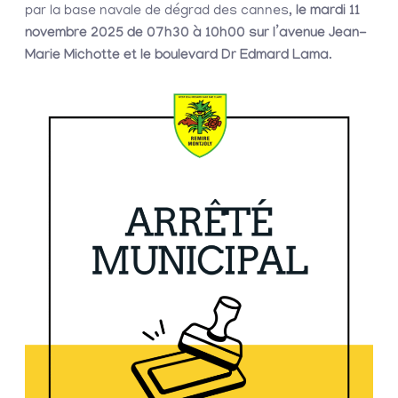
par la base navale de dégrad des cannes,
le mardi 11
novembre 2025 de 07h30 à 10h00 sur l’avenue Jean-
Marie Michotte et le boulevard Dr Edmard Lama
.