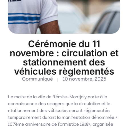
Cérémonie du 11
novembre : circulation et
stationnement des
véhicules règlementés
Communiqué
10 novembre, 2025
Le maire de la ville de Rémire-Montjoly porte à la
connaissance des usagers que la circulation et le
stationnement des véhicules seront réglementés
temporairement durant la manifestation dénommée «
107ème anniversaire de l’armistice 1918», organisée