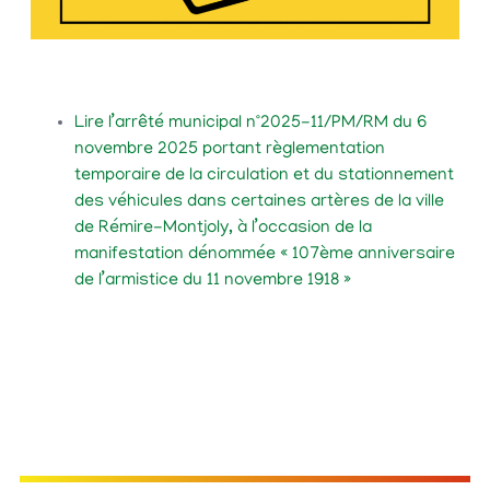
Lire l’arrêté municipal n°2025-11/PM/RM du 6
novembre 2025 portant règlementation
temporaire de la circulation et du stationnement
des véhicules dans certaines artères de la ville
de Rémire-Montjoly, à l’occasion de la
manifestation dénommée « 107ème anniversaire
de l’armistice du 11 novembre 1918 »