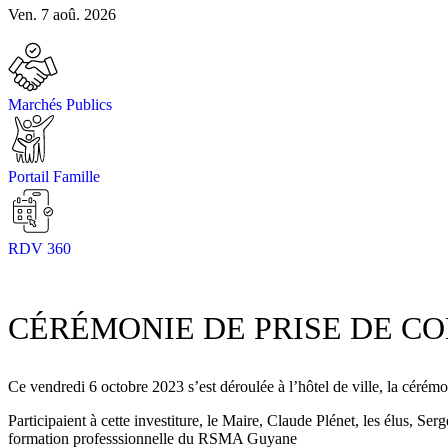
Ven. 7 aoû. 2026
Marchés Publics
Portail Famille
RDV 360
CÉRÉMONIE DE PRISE DE 
Ce vendredi 6 octobre 2023 s’est déroulée à l’hôtel de ville, la cé
Participaient à cette investiture, le Maire, Claude Plénet, les élus, 
formation professsionnelle du RSMA Guyane