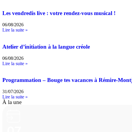
Les vendredis live : votre rendez-vous musical !
06/08/2026
Lire la suite »
Atelier d’initiation à la langue créole
06/08/2026
Lire la suite »
Programmation – Bouge tes vacances à Rémire-Mont
31/07/2026
Lire la suite »
À la une
07