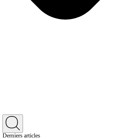
Derniers articles