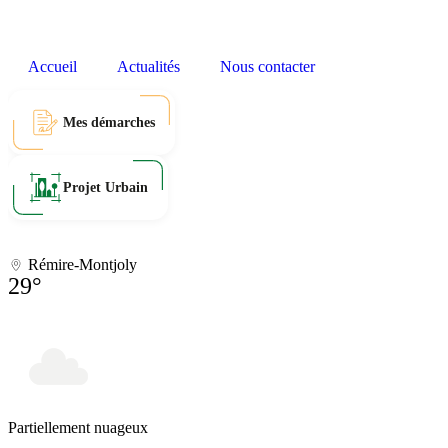
Accueil
Actualités
Nous contacter
Mes démarches
Projet Urbain
Rémire-Montjoly
29°
Partiellement nuageux