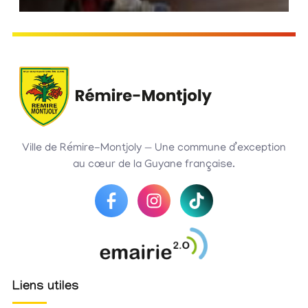
Ville de Rémire-Montjoly — Une commune d’exception
au cœur de la Guyane française.
Liens utiles