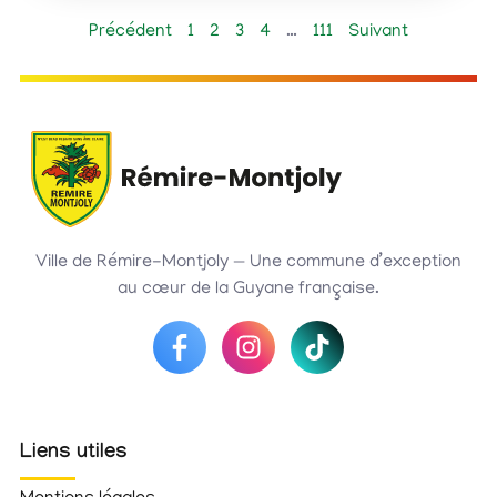
Précédent
1
2
3
4
…
111
Suivant
Ville de Rémire-Montjoly — Une commune d’exception
au cœur de la Guyane française.
Liens utiles