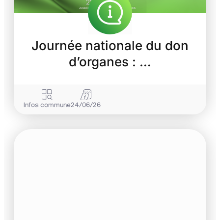
Journée nationale du don
d’organes : …
Infos commune
24/06/26