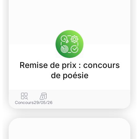
Remise de prix : concours
de poésie
Concours
29/05/26