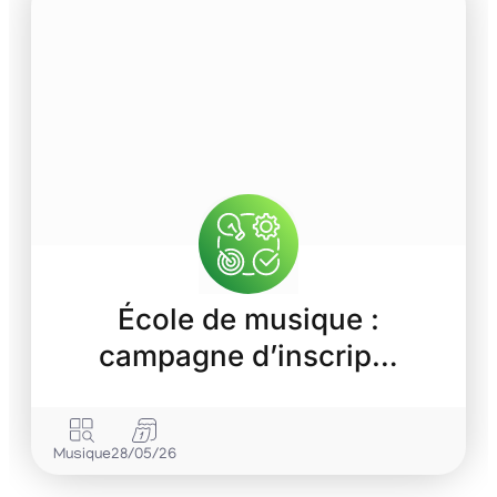
École de musique :
campagne d’inscrip…
Musique
28/05/26