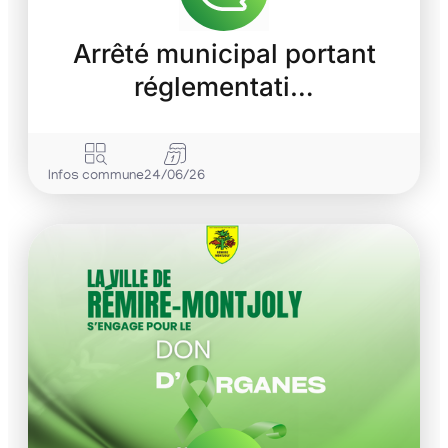
Arrêté municipal portant
réglementati…
Infos commune
24/06/26