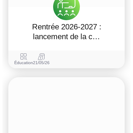
Rentrée 2026-2027 :
lancement de la c…
Éducation
21/05/26