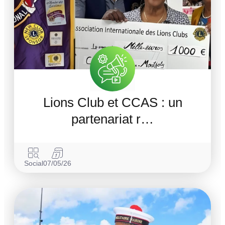
Lions Club et CCAS : un
partenariat r…
Social
07/05/26