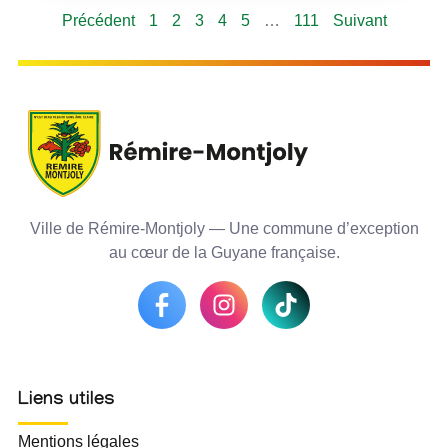
Précédent
1
2
3
4
5
…
111
Suivant
Ville de Rémire-Montjoly — Une commune d’exception
au cœur de la Guyane française.
Liens utiles
Mentions légales