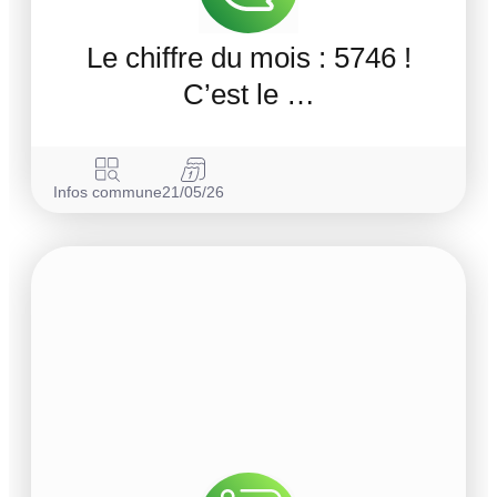
Le chiffre du mois : 5746 !
C’est le …
Infos commune
21/05/26