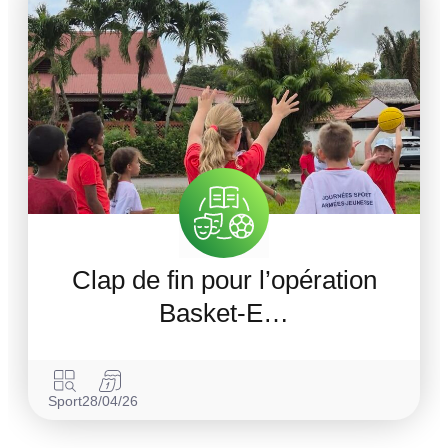
Clap de fin pour l’opération
Basket-E…
Sport
28/04/26