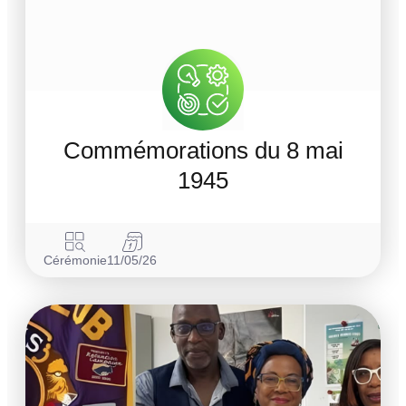
Commémorations du 8 mai
1945
Cérémonie
11/05/26