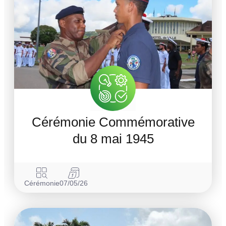
Cérémonie Commémorative
du 8 mai 1945
Cérémonie
07/05/26