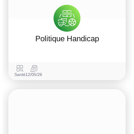
Politique Handicap
Santé
12/05/26