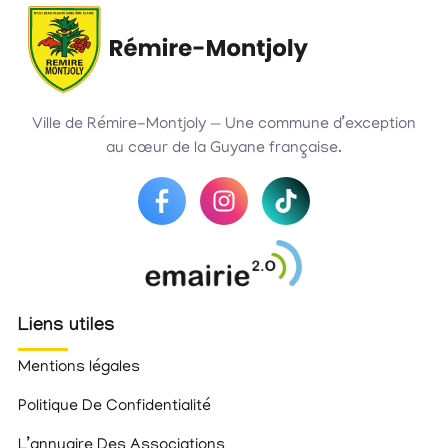
Ville de Rémire-Montjoly — Une commune d’exception
au cœur de la Guyane française.
Liens utiles
Mentions légales
Politique De Confidentialité
L’annuaire Des Associations