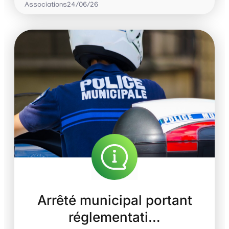
Associations
24/06/26
Arrêté municipal portant
réglementati…