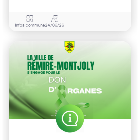
Infos commune
24/06/26