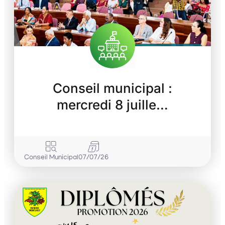
Conseil municipal :
mercredi 8 juille…
Conseil Municipal
07/07/26