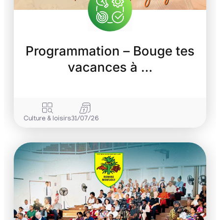
Programmation – Bouge tes
vacances à …
Culture & loisirs
31/07/26