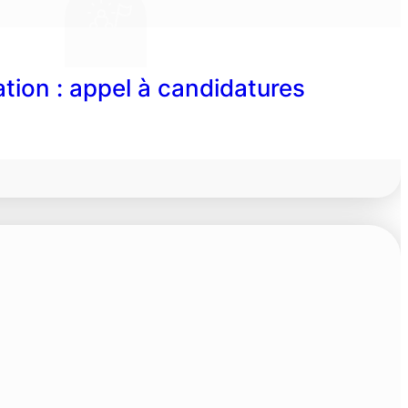
tion : appel à candidatures