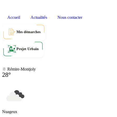
Accueil
Actualités
Nous contacter
Mes démarches
Projet Urbain
Rémire-Montjoly
28°
Nuageux