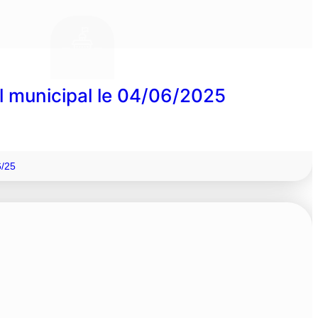
l municipal le 04/06/2025
6/25