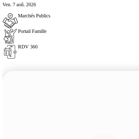
Ven. 7 aoû. 2026
Marchés Publics
Portail Famille
RDV 360