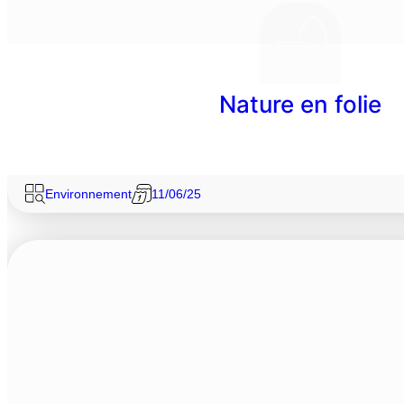
Nature en folie
Environnement
11/06/25