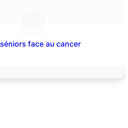
séniors face au cancer