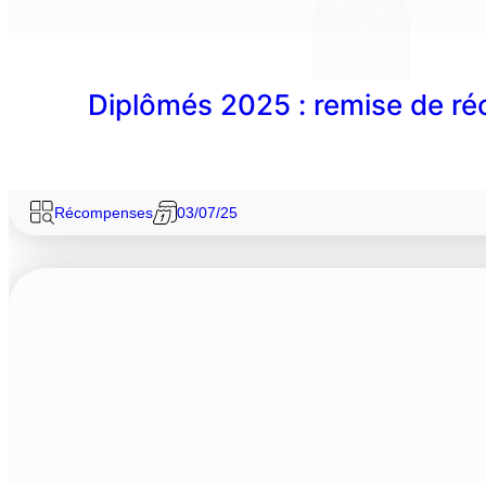
Diplômés 2025 : remise de 
Récompenses
03/07/25