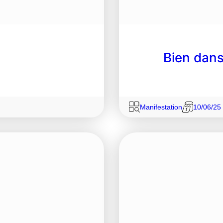
Bien dans
Manifestation
10/06/25