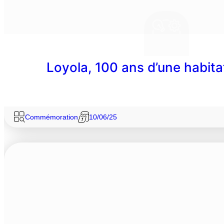
Loyola, 100 ans d’une habita
Commémoration
10/06/25