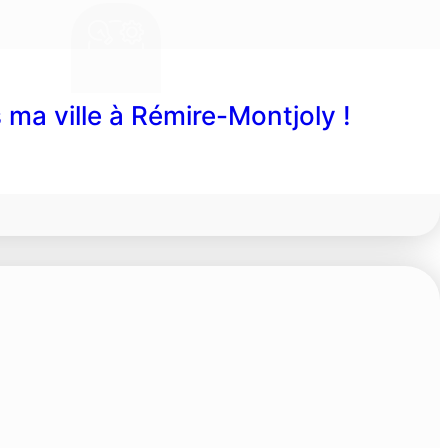
 ma ville à Rémire-Montjoly !