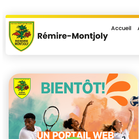
Accueil