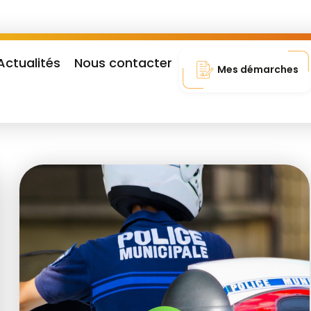
Actualités
Nous contacter
Mes démarches