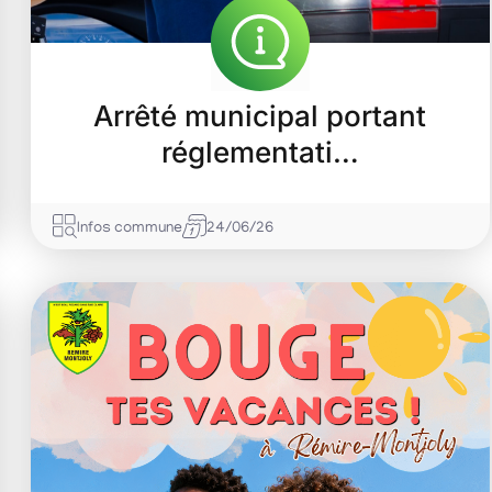
Arrêté municipal portant
réglementati…
Infos commune
24/06/26