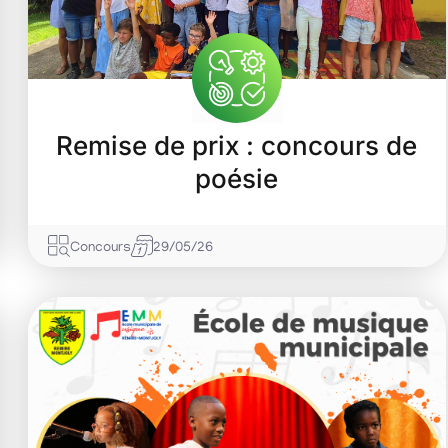
Remise de prix : concours de
poésie
Concours
29/05/26