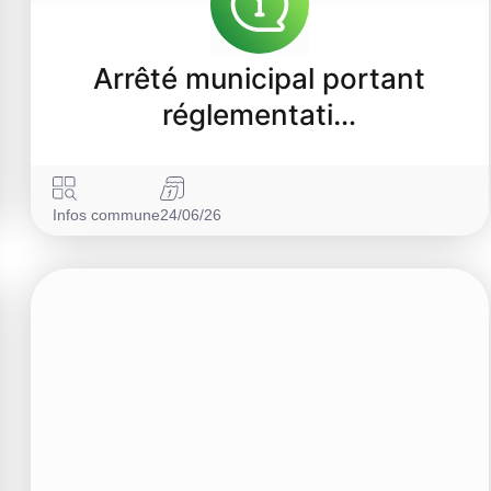
Arrêté municipal portant
réglementati…
Infos commune
24/06/26