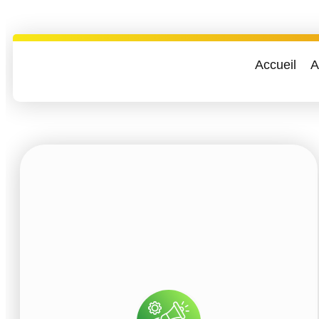
Accueil
A