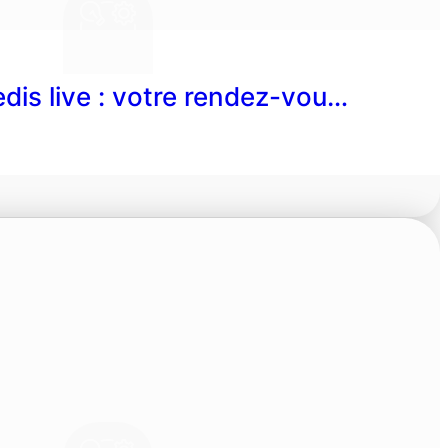
dis live : votre rendez-vou…