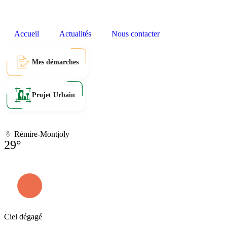
Accueil
Actualités
Nous contacter
Mes démarches
Projet Urbain
Rémire-Montjoly
29°
Ciel dégagé