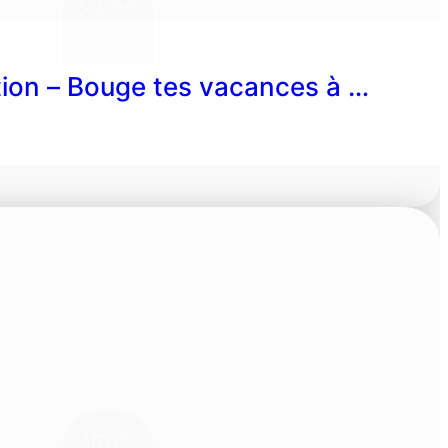
on – Bouge tes vacances à …