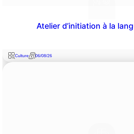
Atelier d’initiation à la la
Culture
06/08/26