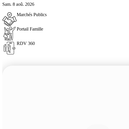
Sam. 8 aoû. 2026
Marchés Publics
Portail Famille
RDV 360