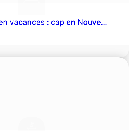
en vacances : cap en Nouve…