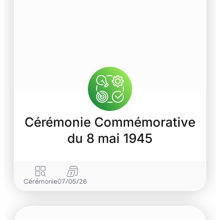
Cérémonie Commémorative
du 8 mai 1945
Cérémonie
07/05/26