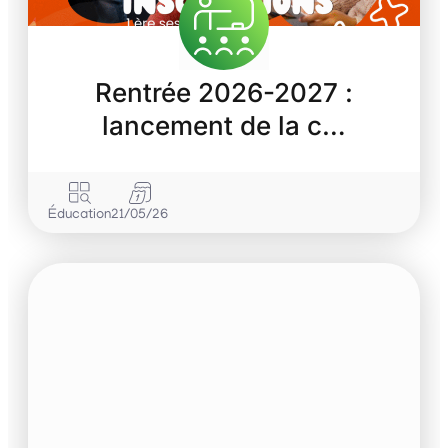
Rentrée 2026-2027 :
lancement de la c…
Éducation
21/05/26