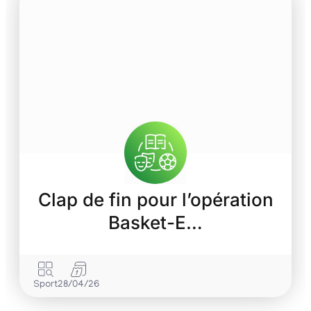
Clap de fin pour l’opération
Basket-E…
Sport
28/04/26