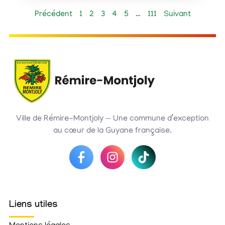
Précédent
1
2
3
4
5
…
111
Suivant
Ville de Rémire-Montjoly — Une commune d’exception
au cœur de la Guyane française.
Liens utiles