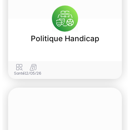
Politique Handicap
Santé
12/05/26