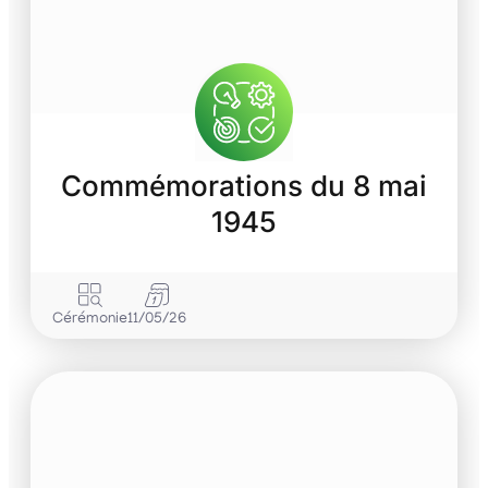
Commémorations du 8 mai
1945
Cérémonie
11/05/26