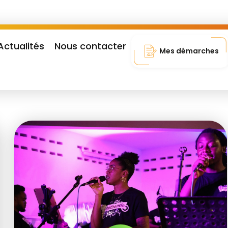
Actualités
Nous contacter
Mes démarches