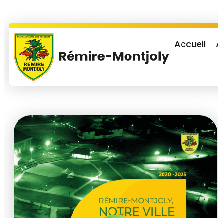
Accueil