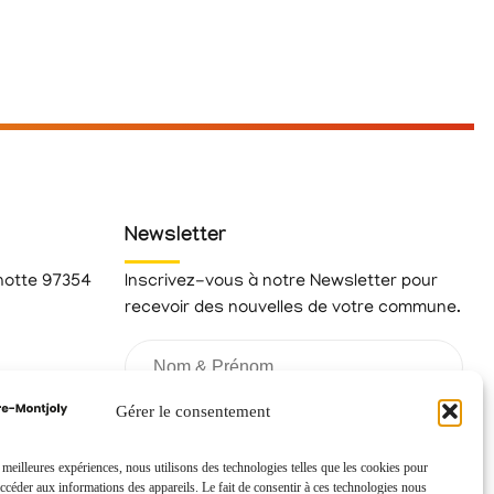
Newsletter
hotte 97354
Inscrivez-vous à notre Newsletter pour
recevoir des nouvelles de votre commune.
fr
Gérer le consentement
s meilleures expériences, nous utilisons des technologies telles que les cookies pour
accéder aux informations des appareils. Le fait de consentir à ces technologies nous