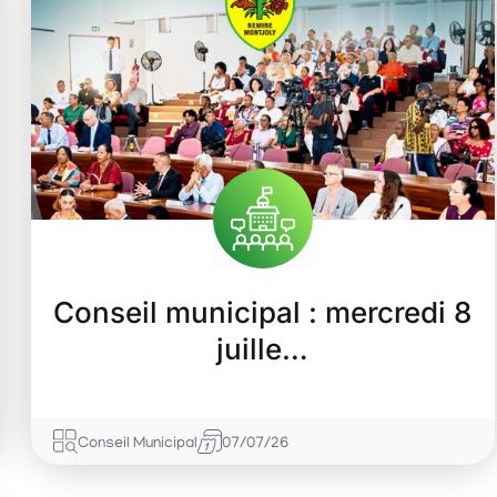
Conseil municipal : mercredi 8
juille…
Conseil Municipal
07/07/26