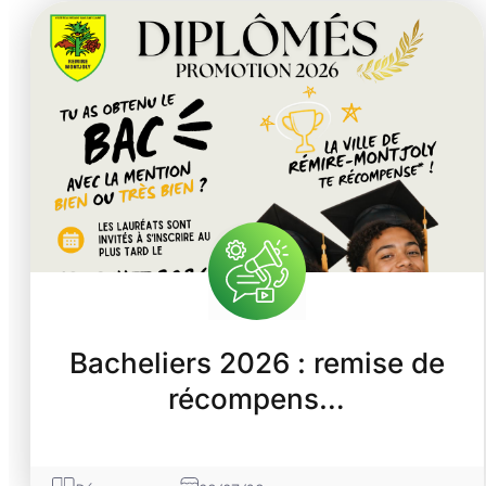
Bacheliers 2026 : remise de
récompens…