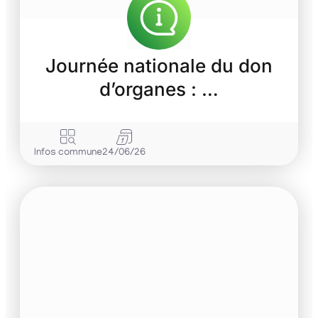
Journée nationale du don
d’organes : …
Infos commune
24/06/26