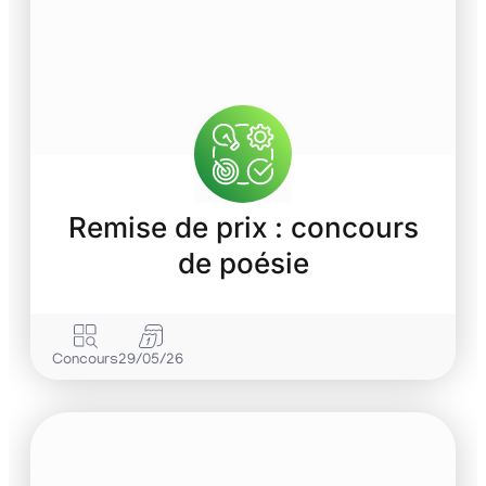
Remise de prix : concours
de poésie
Concours
29/05/26