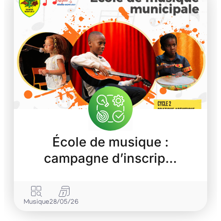
École de musique :
campagne d’inscrip…
Musique
28/05/26