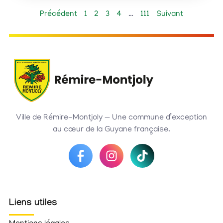
Précédent
1
2
3
4
…
111
Suivant
Ville de Rémire-Montjoly — Une commune d’exception
au cœur de la Guyane française.
Liens utiles