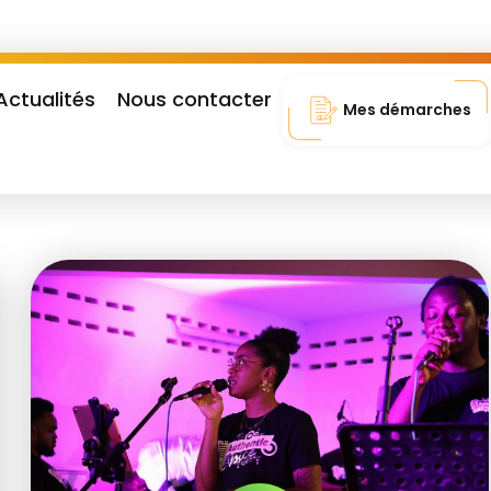
Actualités
Nous contacter
Mes démarches