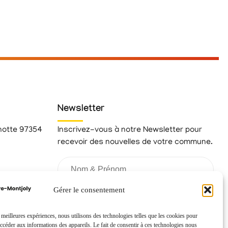
Newsletter
hotte 97354
Inscrivez-vous à notre Newsletter pour
recevoir des nouvelles de votre commune.
fr
Gérer le consentement
s meilleures expériences, nous utilisons des technologies telles que les cookies pour
accéder aux informations des appareils. Le fait de consentir à ces technologies nous