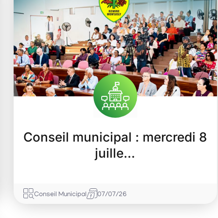
Conseil municipal : mercredi 8
juille…
Conseil Municipal
07/07/26