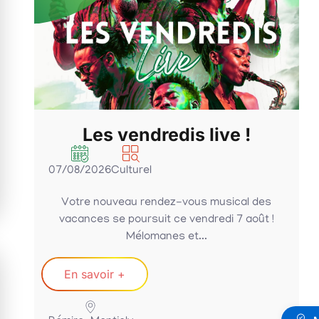
Les vendredis live !
07/08/2026
Culturel
Votre nouveau rendez-vous musical des
vacances se poursuit ce vendredi 7 août !
Mélomanes et...
En savoir +