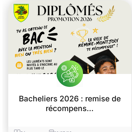
Bacheliers 2026 : remise de
récompens…