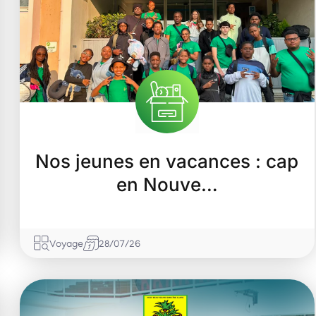
Nos jeunes en vacances : cap
en Nouve…
Voyage
28/07/26