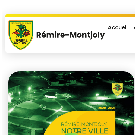
Accueil