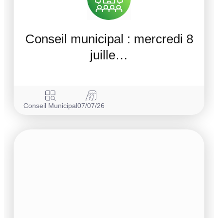
Conseil municipal : mercredi 8
juille…
Conseil Municipal
07/07/26