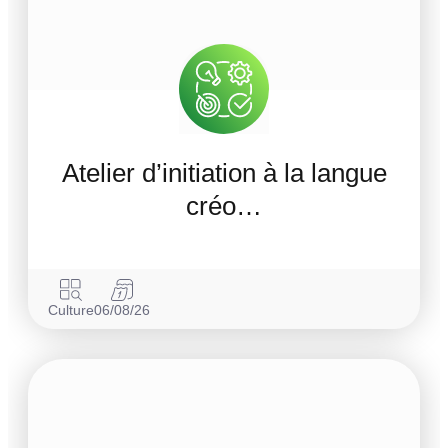
Atelier d’initiation à la langue
créo…
Culture
06/08/26