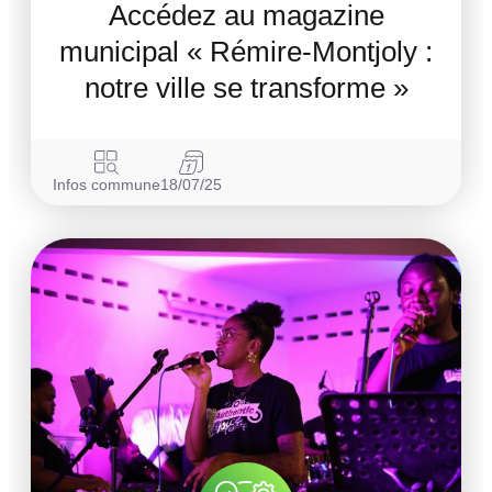
Accédez au magazine
municipal « Rémire-Montjoly :
notre ville se transforme »
Infos commune
18/07/25