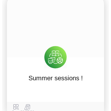
Summer sessions !