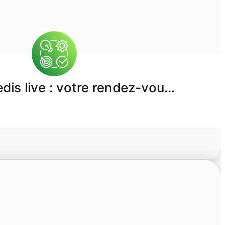
dis live : votre rendez-vou…