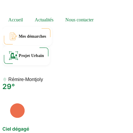
Accueil
Actualités
Nous contacter
Mes démarches
Projet Urbain
Rémire-Montjoly
29°
Ciel dégagé