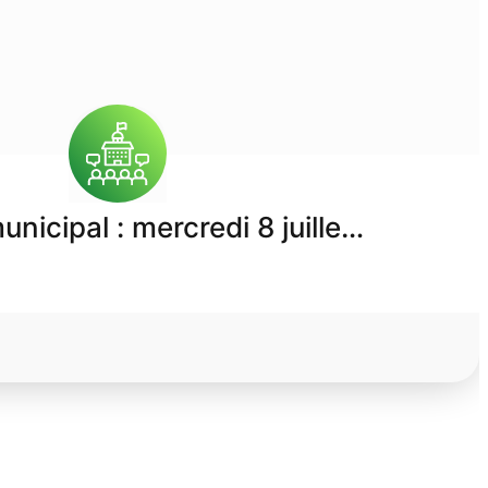
unicipal : mercredi 8 juille…