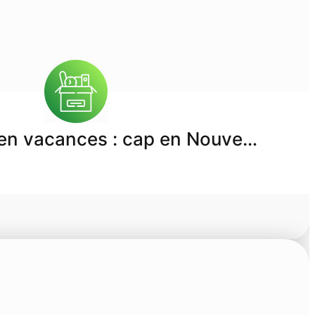
en vacances : cap en Nouve…