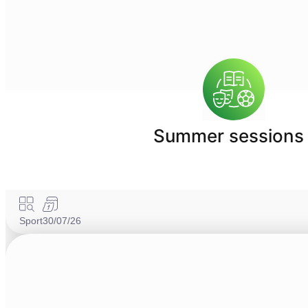
Summer sessions 
Sport
30/07/26