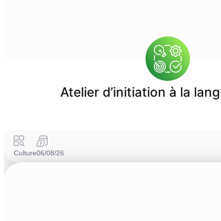
Atelier d’initiation à la la
Culture
06/08/26