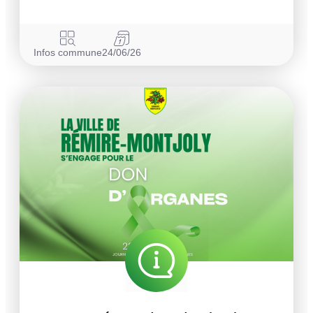
Infos commune
24/06/26