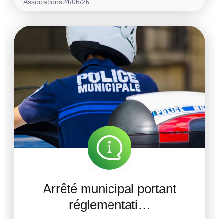
Associations
24/06/26
Arrêté municipal portant
réglementati…