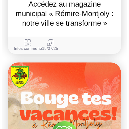
Accédez au magazine
municipal « Rémire-Montjoly :
notre ville se transforme »
Infos commune
18/07/25