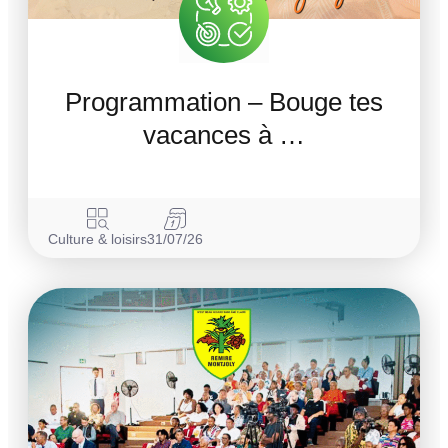
Programmation – Bouge tes
vacances à …
Culture & loisirs
31/07/26