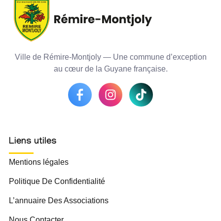
Ville de Rémire-Montjoly — Une commune d’exception
au cœur de la Guyane française.
Liens utiles
Mentions légales
Politique De Confidentialité
L’annuaire Des Associations
Nous Contacter