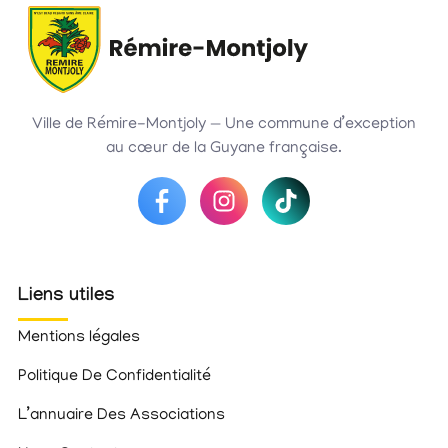
Ville de Rémire-Montjoly — Une commune d’exception
au cœur de la Guyane française.
Liens utiles
Mentions légales
Politique De Confidentialité
L’annuaire Des Associations