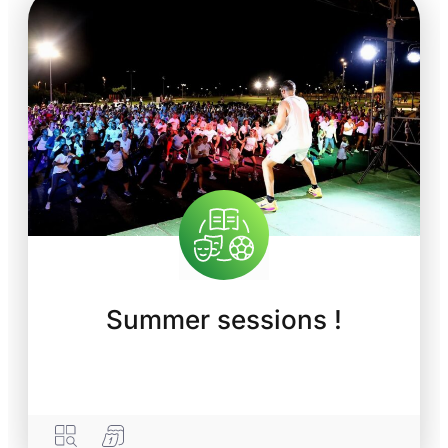
Summer sessions !