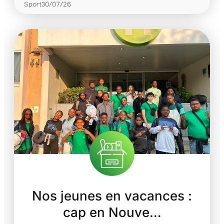
Sport
30/07/26
Nos jeunes en vacances :
cap en Nouve…