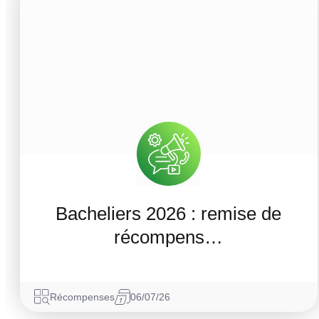
Bacheliers 2026 : remise de
récompens…
Récompenses
06/07/26