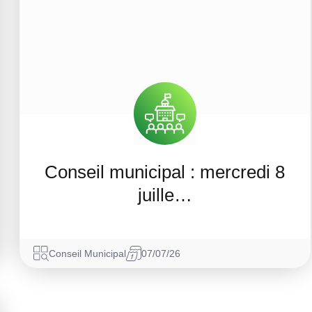
Conseil municipal : mercredi 8
juille…
Conseil Municipal
07/07/26