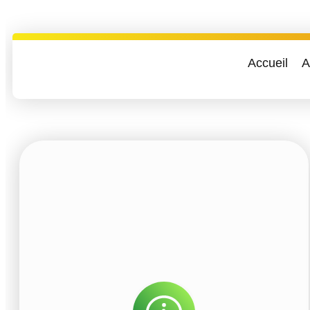
Accueil
A