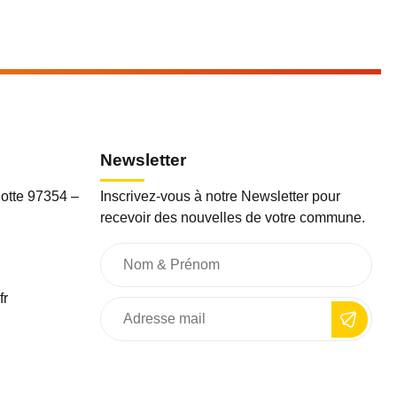
Newsletter
otte 97354 –
Inscrivez-vous à notre Newsletter pour
recevoir des nouvelles de votre commune.
fr