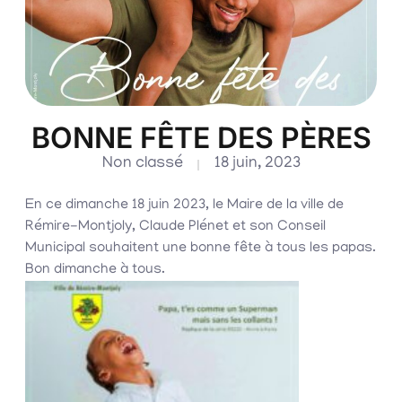
BONNE FÊTE DES PÈRES
Non classé
18 juin, 2023
En ce dimanche 18 juin 2023, le Maire de la ville de
Rémire-Montjoly, Claude Plénet et son Conseil
Municipal souhaitent une bonne fête à tous les papas.
Bon dimanche à tous.