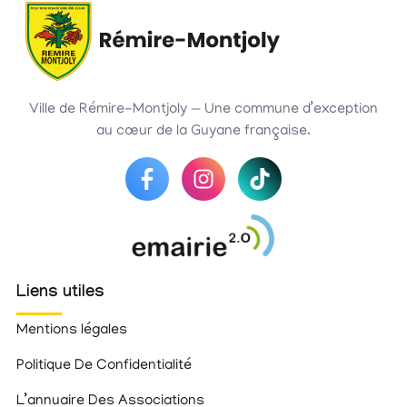
Ville de Rémire-Montjoly — Une commune d’exception
au cœur de la Guyane française.
Liens utiles
Mentions légales
Politique De Confidentialité
L’annuaire Des Associations