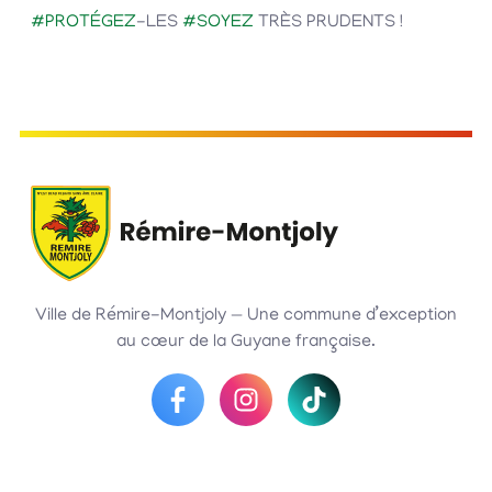
#PROTÉGEZ
-LES
#SOYEZ
TRÈS PRUDENTS !
Ville de Rémire-Montjoly — Une commune d’exception
au cœur de la Guyane française.