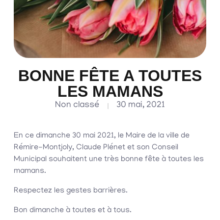
BONNE FÊTE A TOUTES
LES MAMANS
Non classé
30 mai, 2021
En ce dimanche 30 mai 2021, le Maire de la ville de
Rémire-Montjoly, Claude Plénet et son Conseil
Municipal souhaitent une très bonne fête à toutes les
mamans.
Respectez les gestes barrières.
Bon dimanche à toutes et à tous.