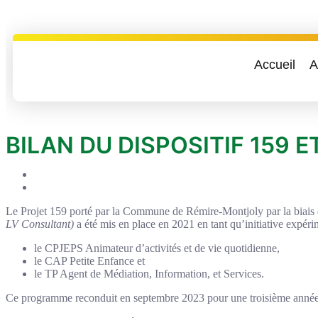
Accueil
A
BILAN DU DISPOSITIF 159 
Le Projet 159 porté par la Commune de Rémire-Montjoly par la biais de
LV Consultant)
a été mis en place en 2021 en tant qu’initiative expéri
le CPJEPS Animateur d’activités et de vie quotidienne,
le CAP Petite Enfance et
le TP Agent de Médiation, Information, et Services.
Ce programme reconduit en septembre 2023 pour une troisième année co