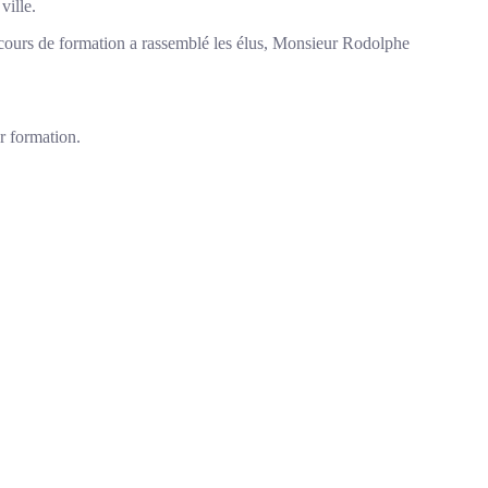
ville.
parcours de formation a rassemblé les élus, Monsieur Rodolphe
r formation.