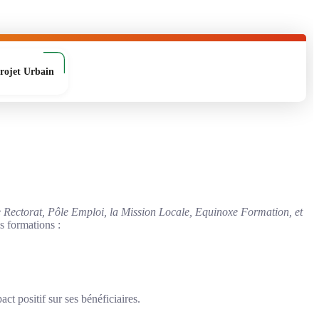
rojet Urbain
 Rectorat, Pôle Emploi, la Mission Locale, Equinoxe Formation, et
s formations :
 positif sur ses bénéficiaires.