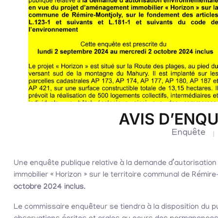
AVIS D’ENQ
Enquête
Une enquête publique relative à la demande d’autorisati
immobilier « Horizon » sur le territoire communal de Rémir
octobre 2024 inclus
.
Le commissaire enquêteur se tiendra à la disposition du pu