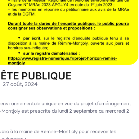
UÊTE PUBLIQUE
27 août, 2024
on environnementale unique en vue du projet d’aménagement
e-Montjoly est prescrite
du lundi 2 septembre au mercredi 2
blic à la mairie de Remire-Montjoly pour recevoir les