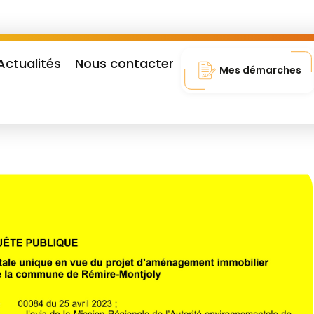
Actualités
Nous contacter
Mes démarches