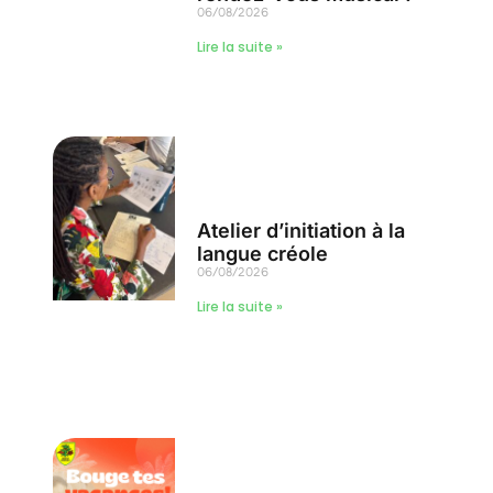
06/08/2026
Lire la suite »
Atelier d’initiation à la
langue créole
06/08/2026
Lire la suite »