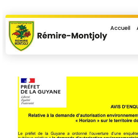
Accueil