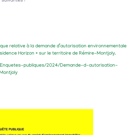
 suivantes :
ique relative à la demande d’autorisation environnementale
sidence Horizon » sur le territoire de Rémire-Montjoly.
s/Enquetes-publiques/2024/Demande-d-autorisation-
Montjoly