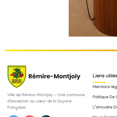
Liens utile
Mentions lég
Ville de Rémire-Montjoly — Une commune
Politique De 
d’exception au cœur de la Guyane
L’annuaire D
française.