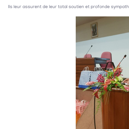
Ils leur assurent de leur total soutien et profonde sympa