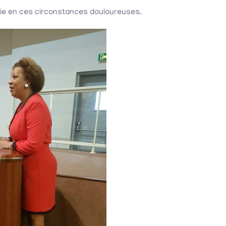
thie en ces circonstances douloureuses.