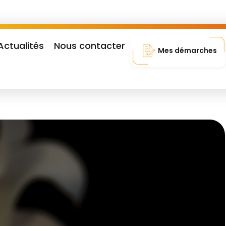
Actualités
Nous contacter
Mes démarches