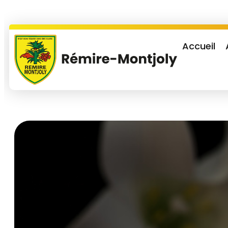
Accueil