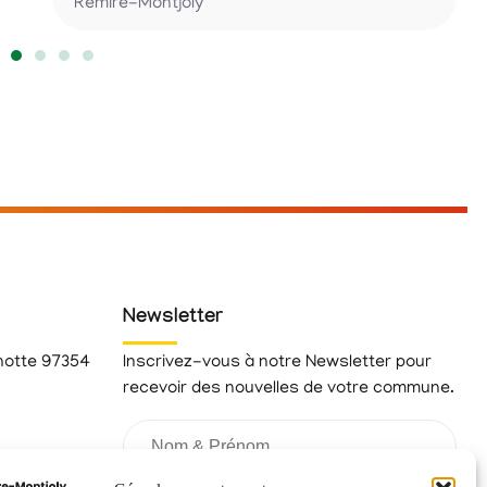
Rémire-Montjoly
Newsletter
hotte 97354
Inscrivez-vous à notre Newsletter pour
recevoir des nouvelles de votre commune.