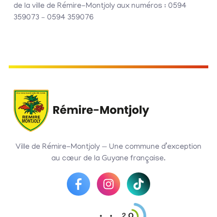
de la ville de Rémire-Montjoly aux numéros : 0594
359073 – 0594 359076
Ville de Rémire-Montjoly — Une commune d’exception
au cœur de la Guyane française.