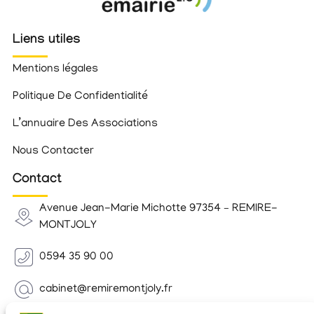
Liens utiles
Mentions légales
Politique De Confidentialité
L’annuaire Des Associations
Nous Contacter
Contact
Avenue Jean-Marie Michotte 97354 – REMIRE-
MONTJOLY
0594 35 90 00
cabinet@remiremontjoly.fr