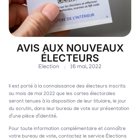
AVIS AUX NOUVEAUX
ÉLECTEURS
Election
16 mai, 2022
Il est porté à la connaissance des électeurs inscrits
au mois de mai 2022 que les cartes électorales
seront tenues à la disposition de leur titulaire, le jour
du scrutin, dans leur bureau de vote sur présentation
d’une pièce d’identité.
Pour toute information complémentaire et connaître
votre bureau de vote, contactez le service Élections