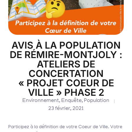
AVIS À LA POPULATION
DE RÉMIRE-MONTJOLY :
ATELIERS DE
CONCERTATION
« PROJET COEUR DE
VILLE » PHASE 2
Environnement
,
Enquête
,
Population
23 février, 2021
Participez à la définition de votre Coeur de Ville. Votre