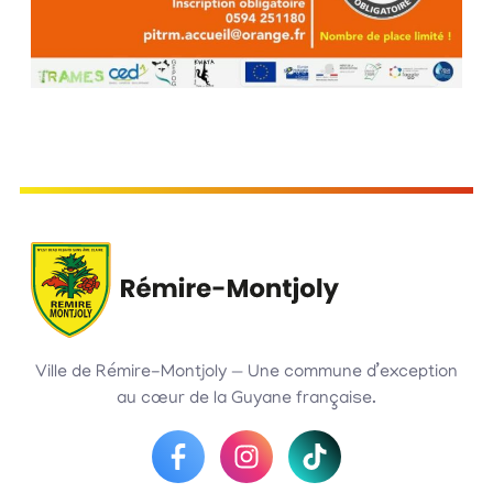
Ville de Rémire-Montjoly — Une commune d’exception
au cœur de la Guyane française.