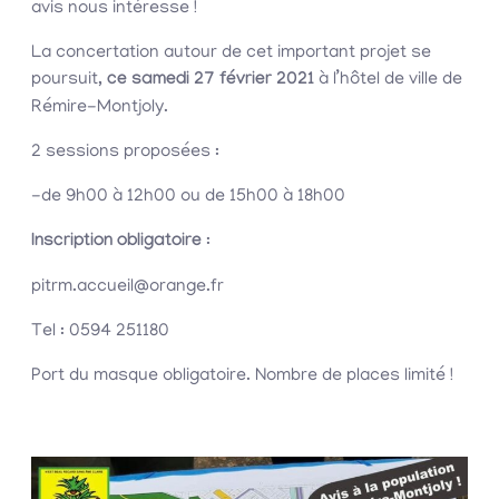
avis nous intéresse !
La concertation autour de cet important projet se
poursuit,
ce samedi 27 février 2021
à l’hôtel de ville de
Rémire-Montjoly.
2 sessions proposées :
-de 9h00 à 12h00 ou de 15h00 à 18h00
Inscription obligatoire
:
pitrm.accueil@orange.fr
Tel : 0594 251180
Port du masque obligatoire. Nombre de places limité !