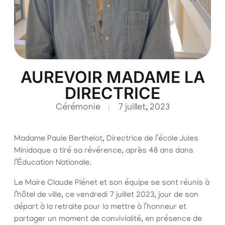
AUREVOIR MADAME LA
DIRECTRICE
Cérémonie
7 juillet, 2023
Madame Paule Berthelot, Directrice de l’école Jules
Minidoque a tiré sa révérence, après 48 ans dans
l’Éducation Nationale.
Le Maire Claude Plénet et son équipe se sont réunis à
l’hôtel de ville, ce vendredi 7 juillet 2023, jour de son
départ à la retraite pour la mettre à l’honneur et
partager un moment de convivialité, en présence de