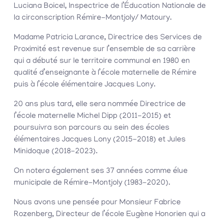
Luciana Boicel, Inspectrice de l’Éducation Nationale de
la circonscription Rémire-Montjoly/ Matoury.
Madame Patricia Larance, Directrice des Services de
Proximité est revenue sur l’ensemble de sa carrière
qui a débuté sur le territoire communal en 1980 en
qualité d’enseignante à l’école maternelle de Rémire
puis à l’école élémentaire Jacques Lony.
20 ans plus tard, elle sera nommée Directrice de
l’école maternelle Michel Dipp (2011-2015) et
poursuivra son parcours au sein des écoles
élémentaires Jacques Lony (2015-2018) et Jules
Minidoque (2018-2023).
On notera également ses 37 années comme élue
municipale de Rémire-Montjoly (1983-2020).
Nous avons une pensée pour Monsieur Fabrice
Rozenberg, Directeur de l’école Eugène Honorien qui a