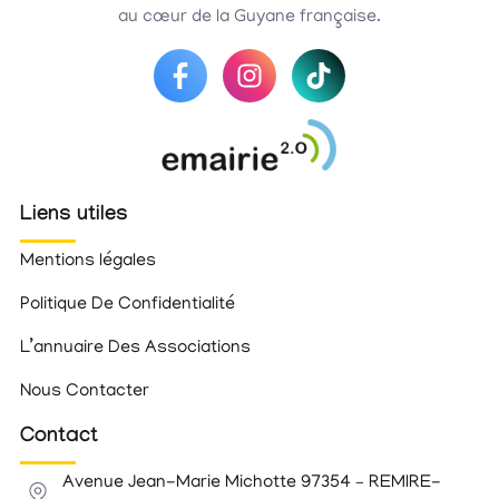
au cœur de la Guyane française.
Liens utiles
Mentions légales
Politique De Confidentialité
L’annuaire Des Associations
Nous Contacter
Contact
Avenue Jean-Marie Michotte 97354 – REMIRE-