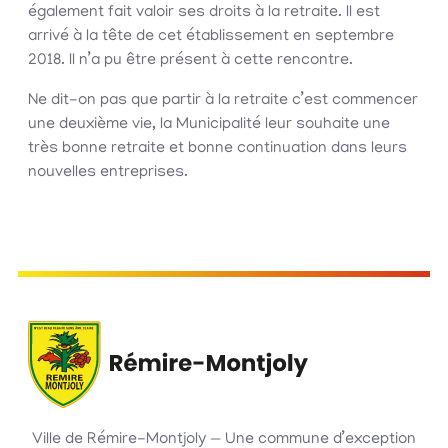
également fait valoir ses droits à la retraite. Il est
arrivé à la tête de cet établissement en septembre
2018. Il n’a pu être présent à cette rencontre.
Ne dit-on pas que partir à la retraite c’est commencer
une deuxième vie, la Municipalité leur souhaite une
très bonne retraite et bonne continuation dans leurs
nouvelles entreprises.
Ville de Rémire-Montjoly — Une commune d’exception