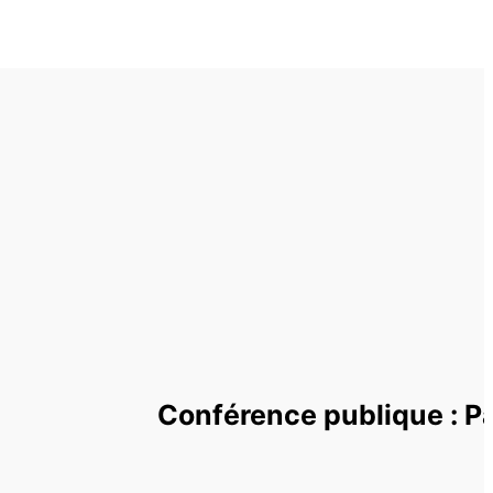
Conférence publique : Pa