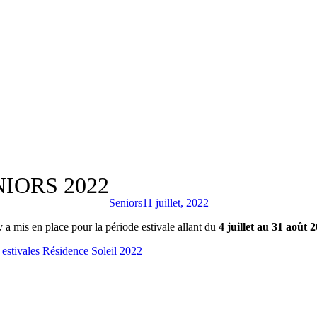
IORS 2022
Seniors
11 juillet, 2022
 mis en place pour la période estivale allant du
4 juillet au 31 août 
s estivales Résidence Soleil 2022