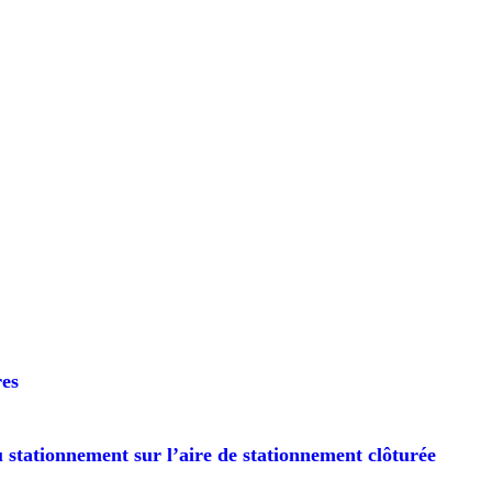
res
 stationnement sur l’aire de stationnement clôturée