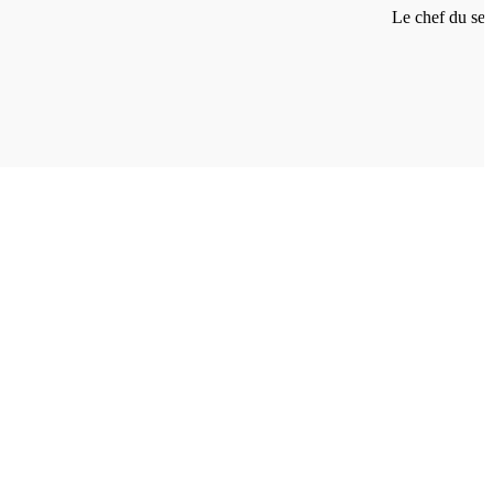
Le chef du serv