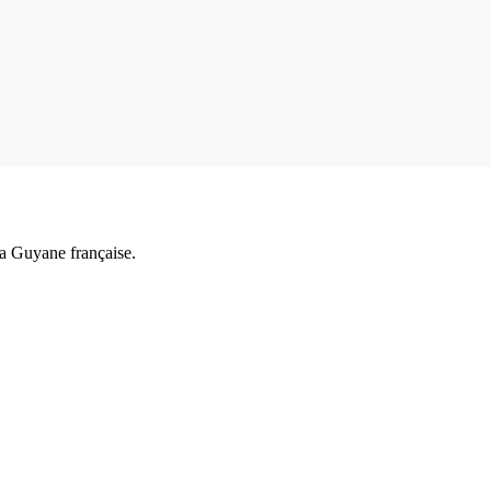
a Guyane française.