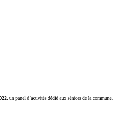
2022
, un panel d’activités dédié aux séniors de la commune.