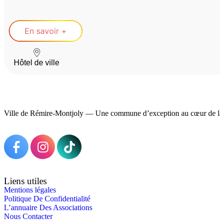
En savoir +
Hôtel de ville
Ville de Rémire-Montjoly — Une commune d’exception au cœur de l
Liens utiles
Mentions légales
Politique De Confidentialité
L’annuaire Des Associations
Nous Contacter