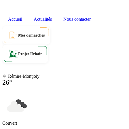
Accueil
Actualités
Nous contacter
Mes démarches
Projet Urbain
Rémire-Montjoly
26°
Couvert