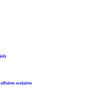
joly
affaires scolaires