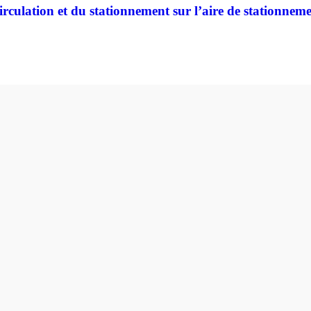
culation et du stationnement sur l’aire de stationnement