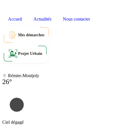
Accueil
Actualités
Nous contacter
Mes démarches
Projet Urbain
Rémire-Montjoly
26°
Ciel dégagé