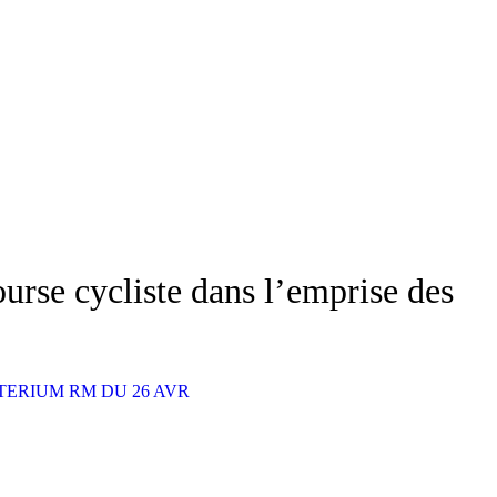
rse cycliste dans l’emprise des
TERIUM RM DU 26 AVR