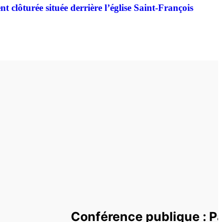
 clôturée située derrière l’église Saint-François
Conférence publique : Pa