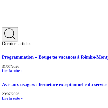
Derniers articles
Programmation – Bouge tes vacances à Rémire-Mont
31/07/2026
Lire la suite »
Avis aux usagers : fermeture exceptionnelle du service 
29/07/2026
Lire la suite »