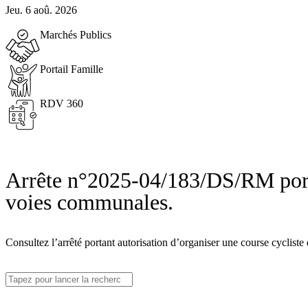
Jeu. 6 aoû. 2026
Marchés Publics
Portail Famille
RDV 360
Arrête n°2025-04/183/DS/RM portan
voies communales.
Consultez l’arrêté portant autorisation d’organiser une course cycliste 