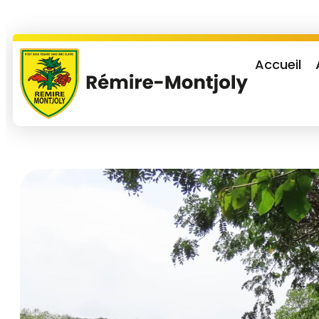
Accueil