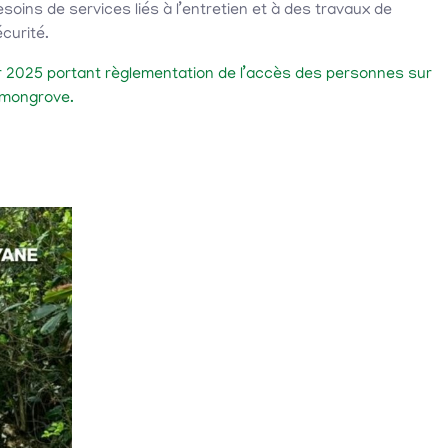
soins de services liés à l’entretien et à des travaux de
curité.
r 2025 portant règlementation de l’accès des personnes sur
e mongrove.