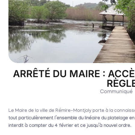
ARRÊTÉ DU MAIRE : ACCÈ
RÈGL
Communiqué
Le Maire de la ville de Rémire-Montjoly porte à la connai
tout particulièrement l’ensemble du linéaire du platelage en
interdit à compter du 4 février et ce jusqu’à nouvel ordre
.