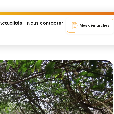
Actualités
Nous contacter
Mes démarches