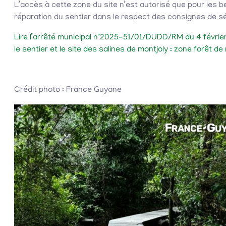
L’accès à cette zone du site n’est autorisé que pour les be
réparation du sentier dans le respect des consignes de sé
Lire l’arrêté municipal n°2025-51/01/DUDD/RM du 4 févrie
le sentier et le site des salines de montjoly : zone forêt d
Crédit photo : France Guyane