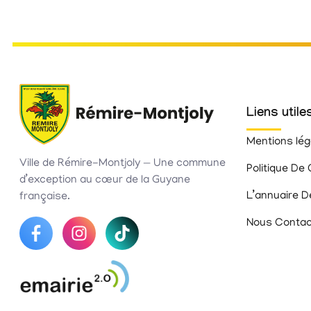
Liens utile
Mentions lég
Ville de Rémire-Montjoly — Une commune
Politique De 
d’exception au cœur de la Guyane
L’annuaire D
française.
Nous Contac