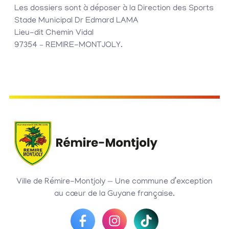
Les dossiers sont à déposer à la Direction des Sports
Stade Municipal Dr Edmard LAMA
Lieu-dit Chemin Vidal
97354 – REMIRE-MONTJOLY.
Ville de Rémire-Montjoly — Une commune d’exception
au cœur de la Guyane française.