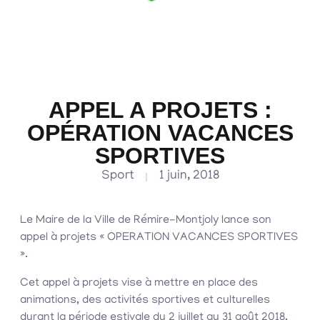
APPEL A PROJETS :
OPÉRATION VACANCES
SPORTIVES
Sport
1 juin, 2018
Le Maire de la Ville de Rémire-Montjoly lance son
appel à projets « OPERATION VACANCES SPORTIVES
».
Cet appel à projets vise à mettre en place des
animations, des activités sportives et culturelles
durant la période estivale du 2 juillet au 31 août 2018,