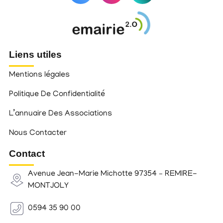
Liens utiles
Mentions légales
Politique De Confidentialité
L’annuaire Des Associations
Nous Contacter
Contact
Avenue Jean-Marie Michotte 97354 – REMIRE-
MONTJOLY
0594 35 90 00